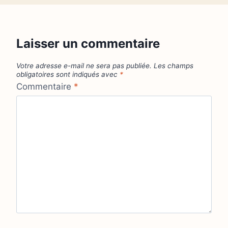
Laisser un commentaire
Votre adresse e-mail ne sera pas publiée.
Les champs
obligatoires sont indiqués avec
*
Commentaire
*