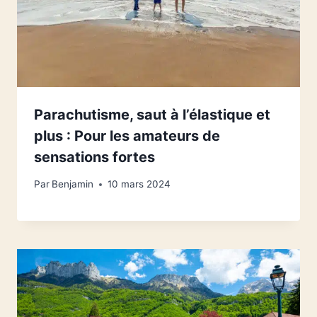
Parachutisme, saut à l’élastique et
plus : Pour les amateurs de
sensations fortes
Par
Benjamin
10 mars 2024