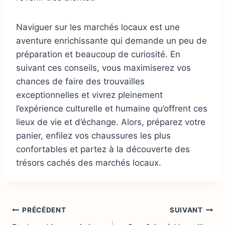
Naviguer sur les marchés locaux est une
aventure enrichissante qui demande un peu de
préparation et beaucoup de curiosité. En
suivant ces conseils, vous maximiserez vos
chances de faire des trouvailles
exceptionnelles et vivrez pleinement
l’expérience culturelle et humaine qu’offrent ces
lieux de vie et d’échange. Alors, préparez votre
panier, enfilez vos chaussures les plus
confortables et partez à la découverte des
trésors cachés des marchés locaux.
Navigation
PRÉCÉDENT
SUIVANT