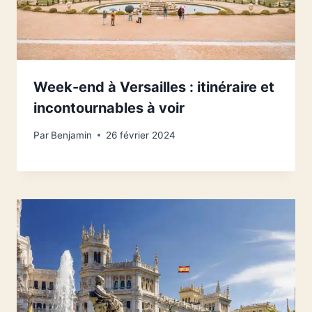
Week-end à Versailles : itinéraire et
incontournables à voir
Par
Benjamin
26 février 2024