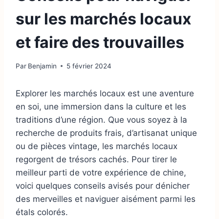
sur les marchés locaux
et faire des trouvailles
Par
Benjamin
5 février 2024
Explorer les marchés locaux est une aventure
en soi, une immersion dans la culture et les
traditions d’une région. Que vous soyez à la
recherche de produits frais, d’artisanat unique
ou de pièces vintage, les marchés locaux
regorgent de trésors cachés. Pour tirer le
meilleur parti de votre expérience de chine,
voici quelques conseils avisés pour dénicher
des merveilles et naviguer aisément parmi les
étals colorés.