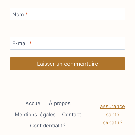
Nom
*
E-mail
*
Accueil
À propos
assurance
Mentions légales
Contact
santé
expatrié
Confidentialité