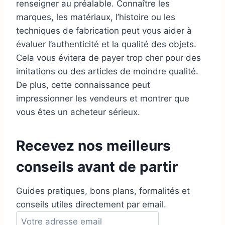
renseigner au préalable. Connaître les
marques, les matériaux, l’histoire ou les
techniques de fabrication peut vous aider à
évaluer l’authenticité et la qualité des objets.
Cela vous évitera de payer trop cher pour des
imitations ou des articles de moindre qualité.
De plus, cette connaissance peut
impressionner les vendeurs et montrer que
vous êtes un acheteur sérieux.
Recevez nos meilleurs
conseils avant de partir
Guides pratiques, bons plans, formalités et
conseils utiles directement par email.
A