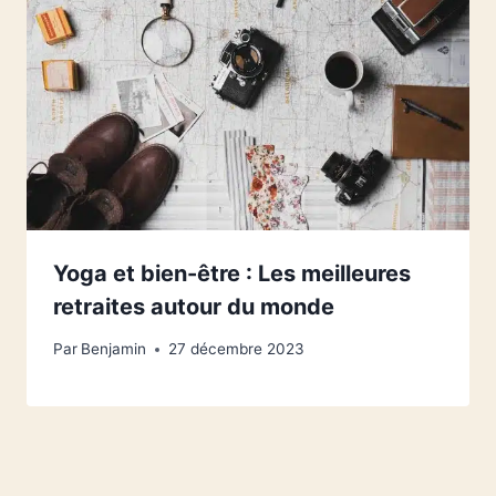
Yoga et bien-être : Les meilleures
retraites autour du monde
Par
Benjamin
27 décembre 2023