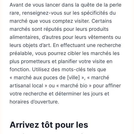
Avant de vous lancer dans la quête de la perle
rare, renseignez-vous sur les spécificités du
marché que vous comptez visiter. Certains
marchés sont réputés pour leurs produits
alimentaires, d’autres pour leurs vêtements ou
leurs objets d’art. En effectuant une recherche
préalable, vous pourrez cibler les marchés les
plus prometteurs et planifier votre visite en
fonction. Utilisez des mots-clés tels que
« marché aux puces de [ville] », « marché
artisanal local » ou « marché bio » pour affiner
votre recherche et déterminer les jours et
horaires d’ouverture.
Arrivez tôt pour les