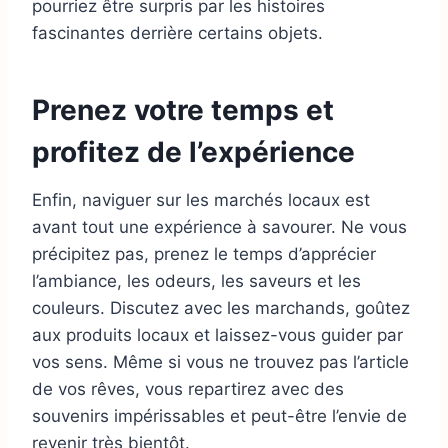
pourriez être surpris par les histoires
fascinantes derrière certains objets.
Prenez votre temps et
profitez de l’expérience
Enfin, naviguer sur les marchés locaux est
avant tout une expérience à savourer. Ne vous
précipitez pas, prenez le temps d’apprécier
l’ambiance, les odeurs, les saveurs et les
couleurs. Discutez avec les marchands, goûtez
aux produits locaux et laissez-vous guider par
vos sens. Même si vous ne trouvez pas l’article
de vos rêves, vous repartirez avec des
souvenirs impérissables et peut-être l’envie de
revenir très bientôt.