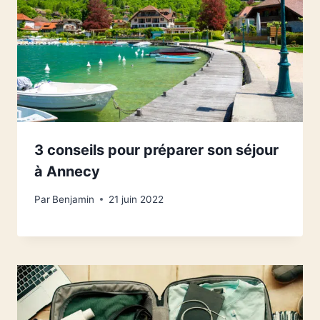
3 conseils pour préparer son séjour
à Annecy
Par
Benjamin
21 juin 2022