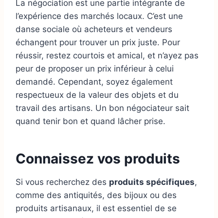
La négociation est une partie intégrante de
l’expérience des marchés locaux. C’est une
danse sociale où acheteurs et vendeurs
échangent pour trouver un prix juste. Pour
réussir, restez courtois et amical, et n’ayez pas
peur de proposer un prix inférieur à celui
demandé. Cependant, soyez également
respectueux de la valeur des objets et du
travail des artisans. Un bon négociateur sait
quand tenir bon et quand lâcher prise.
Connaissez vos produits
Si vous recherchez des
produits spécifiques
,
comme des antiquités, des bijoux ou des
produits artisanaux, il est essentiel de se