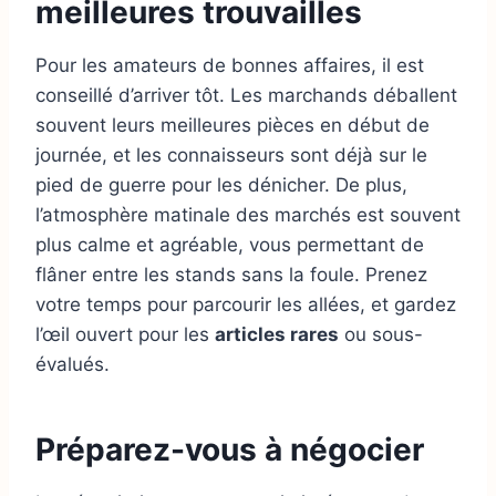
meilleures trouvailles
Pour les amateurs de bonnes affaires, il est
conseillé d’arriver tôt. Les marchands déballent
souvent leurs meilleures pièces en début de
journée, et les connaisseurs sont déjà sur le
pied de guerre pour les dénicher. De plus,
l’atmosphère matinale des marchés est souvent
plus calme et agréable, vous permettant de
flâner entre les stands sans la foule. Prenez
votre temps pour parcourir les allées, et gardez
l’œil ouvert pour les
articles rares
ou sous-
évalués.
Préparez-vous à négocier