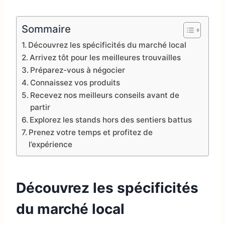
Sommaire
Découvrez les spécificités du marché local
Arrivez tôt pour les meilleures trouvailles
Préparez-vous à négocier
Connaissez vos produits
Recevez nos meilleurs conseils avant de
partir
Explorez les stands hors des sentiers battus
Prenez votre temps et profitez de
l’expérience
Découvrez les spécificités
du marché local