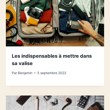
Les indispensables à mettre dans
sa valise
Par
Benjamin
5 septembre 2022