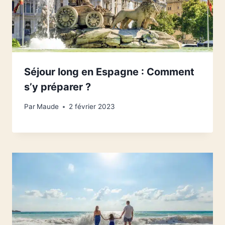
Séjour long en Espagne : Comment
s’y préparer ?
Par
Maude
2 février 2023