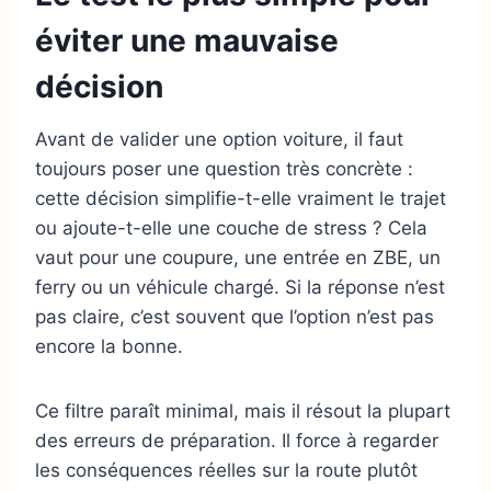
éviter une mauvaise
décision
Avant de valider une option voiture, il faut
toujours poser une question très concrète :
cette décision simplifie-t-elle vraiment le trajet
ou ajoute-t-elle une couche de stress ? Cela
vaut pour une coupure, une entrée en ZBE, un
ferry ou un véhicule chargé. Si la réponse n’est
pas claire, c’est souvent que l’option n’est pas
encore la bonne.
Ce filtre paraît minimal, mais il résout la plupart
des erreurs de préparation. Il force à regarder
les conséquences réelles sur la route plutôt