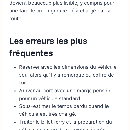
devient beaucoup plus lisible, y compris pour
une famille ou un groupe déjà chargé par la
route.
Les erreurs les plus
fréquentes
Réserver avec les dimensions du véhicule
seul alors qu’il y a remorque ou coffre de
toit.
Arriver au port avec une marge pensée
pour un véhicule standard.
Sous-estimer le temps perdu quand le
véhicule est très chargé.
Traiter le billet ferry et la préparation du
véhicule comme deux sujets séparés.