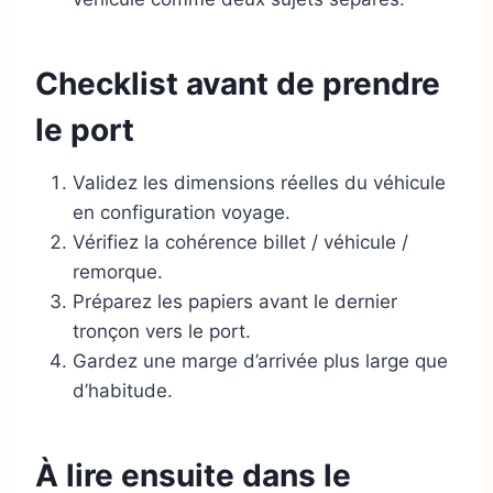
Checklist avant de prendre
le port
Validez les dimensions réelles du véhicule
en configuration voyage.
Vérifiez la cohérence billet / véhicule /
remorque.
Préparez les papiers avant le dernier
tronçon vers le port.
Gardez une marge d’arrivée plus large que
d’habitude.
À lire ensuite dans le