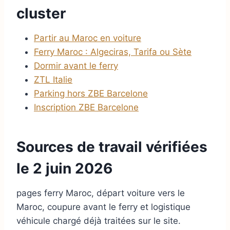
cluster
Partir au Maroc en voiture
Ferry Maroc : Algeciras, Tarifa ou Sète
Dormir avant le ferry
ZTL Italie
Parking hors ZBE Barcelone
Inscription ZBE Barcelone
Sources de travail vérifiées
le
2 juin 2026
pages ferry Maroc, départ voiture vers le
Maroc, coupure avant le ferry et logistique
véhicule chargé déjà traitées sur le site.