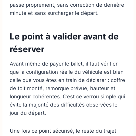
passe proprement, sans correction de dernière
minute et sans surcharger le départ.
Le point à valider avant de
réserver
Avant même de payer le billet, il faut vérifier
que la configuration réelle du véhicule est bien
celle que vous êtes en train de déclarer : coffre
de toit monté, remorque prévue, hauteur et
longueur cohérentes. C’est ce verrou simple qui
évite la majorité des difficultés observées le
jour du départ.
Une fois ce point sécurisé, le reste du trajet