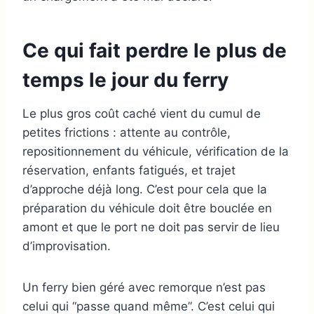
Ce qui fait perdre le plus de
temps le jour du ferry
Le plus gros coût caché vient du cumul de
petites frictions : attente au contrôle,
repositionnement du véhicule, vérification de la
réservation, enfants fatigués, et trajet
d’approche déjà long. C’est pour cela que la
préparation du véhicule doit être bouclée en
amont et que le port ne doit pas servir de lieu
d’improvisation.
Un ferry bien géré avec remorque n’est pas
celui qui “passe quand même”. C’est celui qui