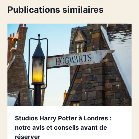
Publications similaires
Studios Harry Potter à Londres :
notre avis et conseils avant de
réserver