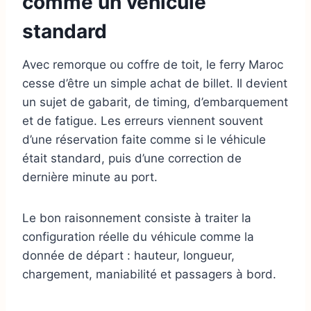
comme un véhicule
standard
Avec remorque ou coffre de toit, le ferry Maroc
cesse d’être un simple achat de billet. Il devient
un sujet de gabarit, de timing, d’embarquement
et de fatigue. Les erreurs viennent souvent
d’une réservation faite comme si le véhicule
était standard, puis d’une correction de
dernière minute au port.
Le bon raisonnement consiste à traiter la
configuration réelle du véhicule comme la
donnée de départ : hauteur, longueur,
chargement, maniabilité et passagers à bord.