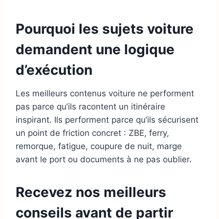
Pourquoi les sujets voiture
demandent une logique
d’exécution
Les meilleurs contenus voiture ne performent
pas parce qu’ils racontent un itinéraire
inspirant. Ils performent parce qu’ils sécurisent
un point de friction concret : ZBE, ferry,
remorque, fatigue, coupure de nuit, marge
avant le port ou documents à ne pas oublier.
Recevez nos meilleurs
conseils avant de partir