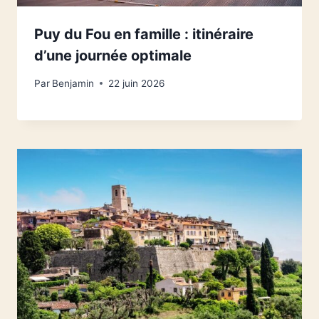
Puy du Fou en famille : itinéraire
d’une journée optimale
Par
Benjamin
22 juin 2026