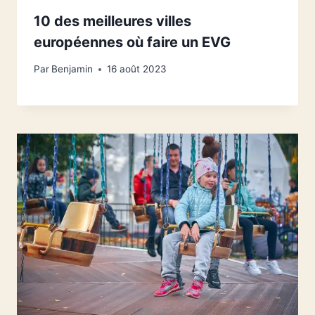
10 des meilleures villes
européennes où faire un EVG
Par
Benjamin
16 août 2023