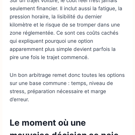
Sur un trajet voiture, le coût réel n’est jamais
seulement financier. Il inclut aussi la fatigue, la
pression horaire, la lisibilité du dernier
kilomètre et le risque de se tromper dans une
zone réglementée. Ce sont ces coûts cachés
qui expliquent pourquoi une option
apparemment plus simple devient parfois la
pire une fois le trajet commencé.
Un bon arbitrage remet donc toutes les options
sur une base commune : temps, niveau de
stress, préparation nécessaire et marge
d’erreur.
Le moment où une