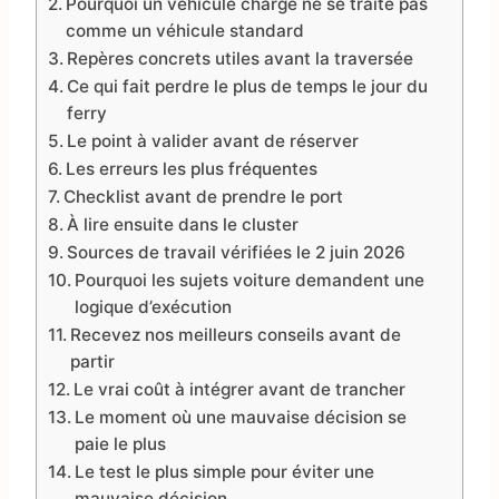
Pourquoi un véhicule chargé ne se traite pas
comme un véhicule standard
Repères concrets utiles avant la traversée
Ce qui fait perdre le plus de temps le jour du
ferry
Le point à valider avant de réserver
Les erreurs les plus fréquentes
Checklist avant de prendre le port
À lire ensuite dans le cluster
Sources de travail vérifiées le 2 juin 2026
Pourquoi les sujets voiture demandent une
logique d’exécution
Recevez nos meilleurs conseils avant de
partir
Le vrai coût à intégrer avant de trancher
Le moment où une mauvaise décision se
paie le plus
Le test le plus simple pour éviter une
mauvaise décision