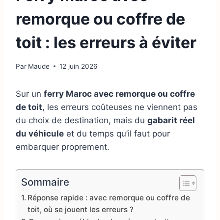
remorque ou coffre de
toit : les erreurs à éviter
Par
Maude
12 juin 2026
Sur un
ferry Maroc avec remorque ou coffre
de toit
, les erreurs coûteuses ne viennent pas
du choix de destination, mais du
gabarit réel
du véhicule
et du temps qu’il faut pour
embarquer proprement.
Sommaire
Réponse rapide : avec remorque ou coffre de
toit, où se jouent les erreurs ?