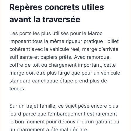
Repères concrets utiles
avant la traversée
Les ports les plus utilisés pour le Maroc
imposent tous la même rigueur pratique : billet
cohérent avec le véhicule réel, marge d’arrivée
suffisante et papiers prêts. Avec remorque,
coffre de toit ou chargement important, cette
marge doit être plus large que pour un véhicule
standard car chaque étape prend plus de
temps.
Sur un trajet famille, ce sujet pèse encore plus
lourd parce que l’embarquement est rarement
le bon moment pour découvrir qu’un gabarit ou
un chargement a été mal déclaré.