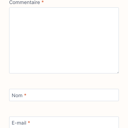
Commentaire
*
Nom
*
E-mail
*