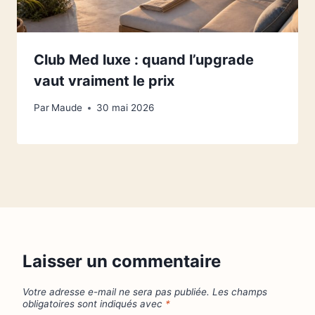
Club Med luxe : quand l’upgrade
vaut vraiment le prix
Par
Maude
30 mai 2026
Laisser un commentaire
Votre adresse e-mail ne sera pas publiée.
Les champs
obligatoires sont indiqués avec
*