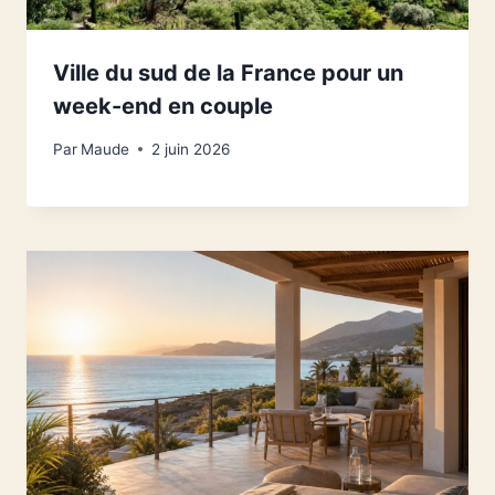
Ville du sud de la France pour un
week-end en couple
Par
Maude
2 juin 2026