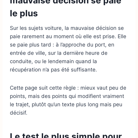
mauvaise décision se paie
le plus
Sur les sujets voiture, la mauvaise décision se
paie rarement au moment où elle est prise. Elle
se paie plus tard : à l’approche du port, en
entrée de ville, sur la dernière heure de
conduite, ou le lendemain quand la
récupération n’a pas été suffisante.
Cette page suit cette règle : mieux vaut peu de
points, mais des points qui modifient vraiment
le trajet, plutôt qu’un texte plus long mais peu
décisif.
Le test le plus simple pour