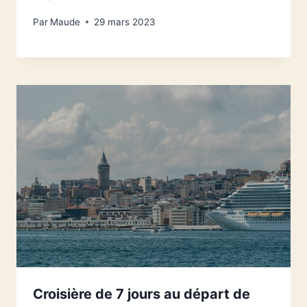
Par
Maude
29 mars 2023
Croisière de 7 jours au départ de