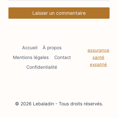
Accueil
À propos
assurance
Mentions légales
Contact
santé
expatrié
Confidentialité
© 2026 Lebaladin - Tous droits réservés.