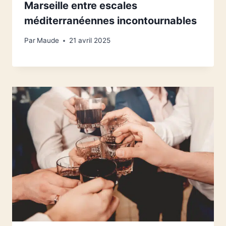
Marseille entre escales
méditerranéennes incontournables
Par
Maude
21 avril 2025