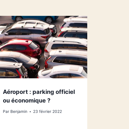
Aéroport : parking officiel
ou économique ?
Par
Benjamin
23 février 2022