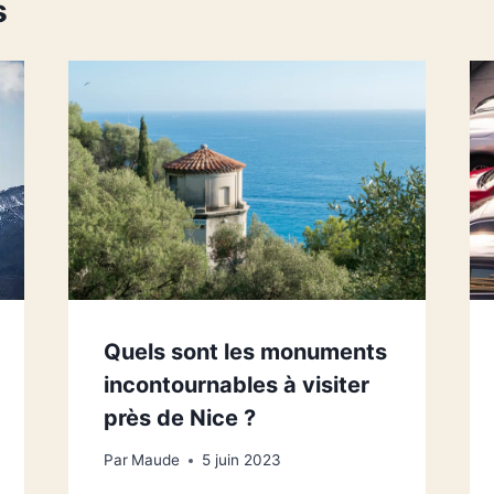
s
Quels sont les monuments
incontournables à visiter
près de Nice ?
Par
Maude
5 juin 2023