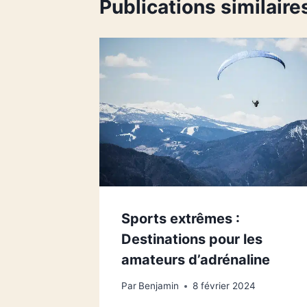
Publications similaire
Sports extrêmes :
Destinations pour les
amateurs d’adrénaline
Par
Benjamin
8 février 2024