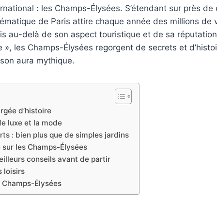
national : les Champs-Élysées. S’étendant sur près de 
ématique de Paris attire chaque année des millions de 
s au-delà de son aspect touristique et de sa réputation
», les Champs-Élysées regorgent de secrets et d’histoi
 son aura mythique.
gée d’histoire
e luxe et la mode
ts : bien plus que de simples jardins
 sur les Champs-Élysées
lleurs conseils avant de partir
 loisirs
s Champs-Élysées