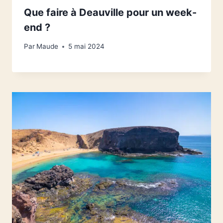
Que faire à Deauville pour un week-
end ?
Par
Maude
5 mai 2024