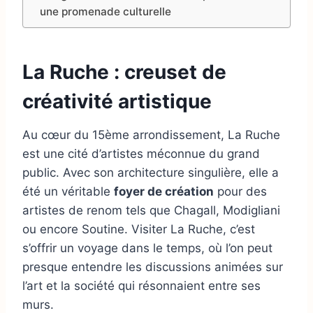
une promenade culturelle
La Ruche : creuset de
créativité artistique
Au cœur du 15ème arrondissement, La Ruche
est une cité d’artistes méconnue du grand
public. Avec son architecture singulière, elle a
été un véritable
foyer de création
pour des
artistes de renom tels que Chagall, Modigliani
ou encore Soutine. Visiter La Ruche, c’est
s’offrir un voyage dans le temps, où l’on peut
presque entendre les discussions animées sur
l’art et la société qui résonnaient entre ses
murs.