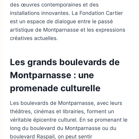
des œuvres contemporaines et des
installations innovantes. La Fondation Cartier
est un espace de dialogue entre le passé
artistique de Montparnasse et les expressions
créatives actuelles.
Les grands boulevards de
Montparnasse : une
promenade culturelle
Les boulevards de Montparnasse, avec leurs
théâtres, cinémas et librairies, forment un
véritable épicentre culturel. En se promenant le
long du boulevard du Montparnasse ou du
boulevard Raspail, on peut sentir