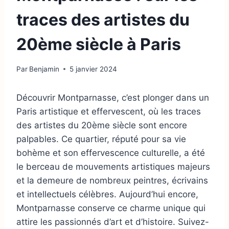
traces des artistes du
20ème siècle à Paris
Par
Benjamin
5 janvier 2024
Découvrir Montparnasse, c’est plonger dans un
Paris artistique et effervescent, où les traces
des artistes du 20ème siècle sont encore
palpables. Ce quartier, réputé pour sa vie
bohème et son effervescence culturelle, a été
le berceau de mouvements artistiques majeurs
et la demeure de nombreux peintres, écrivains
et intellectuels célèbres. Aujourd’hui encore,
Montparnasse conserve ce charme unique qui
attire les passionnés d’art et d’histoire. Suivez-