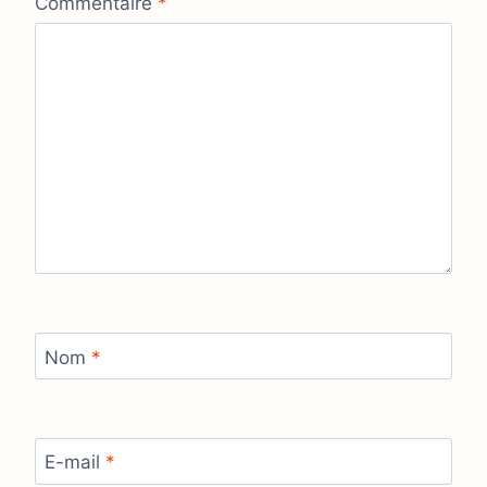
Commentaire
*
Nom
*
E-mail
*