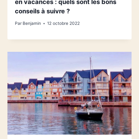
en vacances : quels sont les bons
conseils à suivre ?
Par
Benjamin
12 octobre 2022