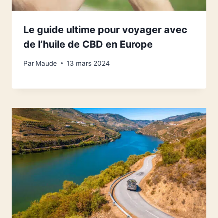
Le guide ultime pour voyager avec
de l’huile de CBD en Europe
Par
Maude
13 mars 2024