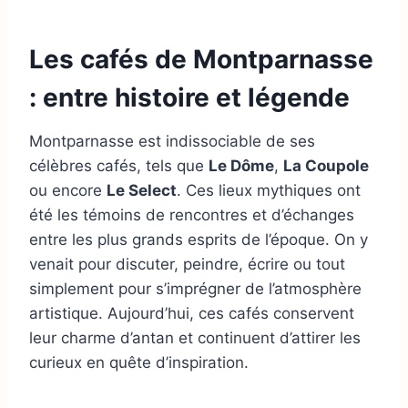
Les cafés de Montparnasse
: entre histoire et légende
Montparnasse est indissociable de ses
célèbres cafés, tels que
Le Dôme
,
La Coupole
ou encore
Le Select
. Ces lieux mythiques ont
été les témoins de rencontres et d’échanges
entre les plus grands esprits de l’époque. On y
venait pour discuter, peindre, écrire ou tout
simplement pour s’imprégner de l’atmosphère
artistique. Aujourd’hui, ces cafés conservent
leur charme d’antan et continuent d’attirer les
curieux en quête d’inspiration.