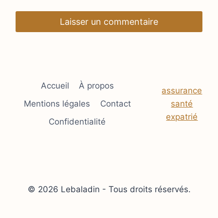
Accueil
À propos
assurance
Mentions légales
Contact
santé
expatrié
Confidentialité
© 2026 Lebaladin - Tous droits réservés.