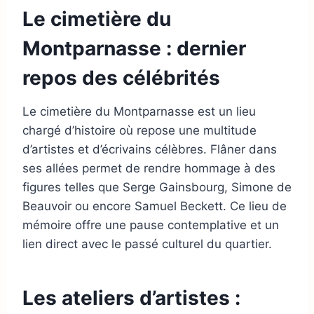
Le cimetière du
Montparnasse : dernier
repos des célébrités
Le cimetière du Montparnasse est un lieu
chargé d’histoire où repose une multitude
d’artistes et d’écrivains célèbres. Flâner dans
ses allées permet de rendre hommage à des
figures telles que Serge Gainsbourg, Simone de
Beauvoir ou encore Samuel Beckett. Ce lieu de
mémoire offre une pause contemplative et un
lien direct avec le passé culturel du quartier.
Les ateliers d’artistes :