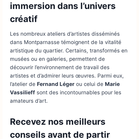
immersion dans l’univers
créatif
Les nombreux ateliers d’artistes disséminés
dans Montparnasse témoignent de la vitalité
artistique du quartier. Certains, transformés en
musées ou en galeries, permettent de
découvrir l’environnement de travail des
artistes et d’admirer leurs œuvres. Parmi eux,
l’atelier de
Fernand Léger
ou celui de
Marie
Vassilieff
sont des incontournables pour les
amateurs d’art.
Recevez nos meilleurs
conseils avant de partir