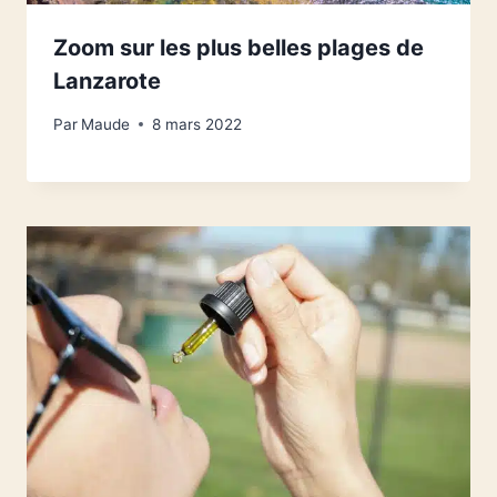
Zoom sur les plus belles plages de
Lanzarote
Par
Maude
8 mars 2022