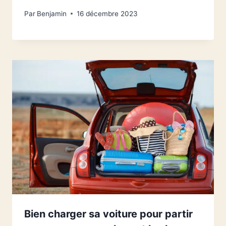
Par
Benjamin
16 décembre 2023
Bien charger sa voiture pour partir