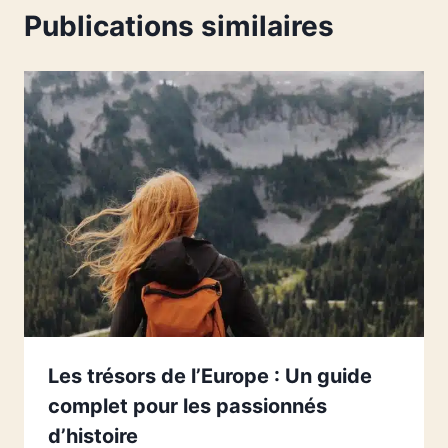
Publications similaires
Les trésors de l’Europe : Un guide
complet pour les passionnés
d’histoire