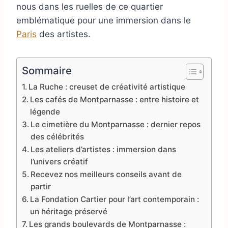
nous dans les ruelles de ce quartier
emblématique pour une immersion dans le
Paris
des artistes.
Sommaire
La Ruche : creuset de créativité artistique
Les cafés de Montparnasse : entre histoire et
légende
Le cimetière du Montparnasse : dernier repos
des célébrités
Les ateliers d’artistes : immersion dans
l’univers créatif
Recevez nos meilleurs conseils avant de
partir
La Fondation Cartier pour l’art contemporain :
un héritage préservé
Les grands boulevards de Montparnasse :