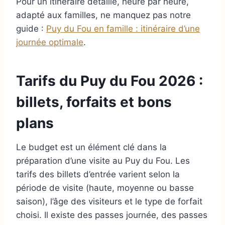
Pour un itinéraire détaillé, heure par heure,
adapté aux familles, ne manquez pas notre
guide :
Puy du Fou en famille : itinéraire d’une
journée optimale
.
Tarifs du Puy du Fou 2026 :
billets, forfaits et bons
plans
Le budget est un élément clé dans la
préparation d’une visite au Puy du Fou. Les
tarifs des billets d’entrée varient selon la
période de visite (haute, moyenne ou basse
saison), l’âge des visiteurs et le type de forfait
choisi. Il existe des passes journée, des passes