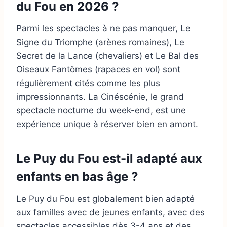
du Fou en 2026 ?
Parmi les spectacles à ne pas manquer, Le
Signe du Triomphe (arènes romaines), Le
Secret de la Lance (chevaliers) et Le Bal des
Oiseaux Fantômes (rapaces en vol) sont
régulièrement cités comme les plus
impressionnants. La Cinéscénie, le grand
spectacle nocturne du week-end, est une
expérience unique à réserver bien en amont.
Le Puy du Fou est-il adapté aux
enfants en bas âge ?
Le Puy du Fou est globalement bien adapté
aux familles avec de jeunes enfants, avec des
spectacles accessibles dès 3-4 ans et des