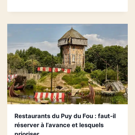
Restaurants du Puy du Fou : faut-il
réserver à l’avance et lesquels
prioriser