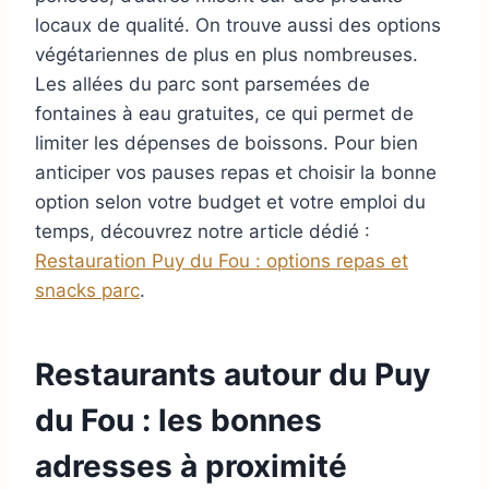
locaux de qualité. On trouve aussi des options
végétariennes de plus en plus nombreuses.
Les allées du parc sont parsemées de
fontaines à eau gratuites, ce qui permet de
limiter les dépenses de boissons. Pour bien
anticiper vos pauses repas et choisir la bonne
option selon votre budget et votre emploi du
temps, découvrez notre article dédié :
Restauration Puy du Fou : options repas et
snacks parc
.
Restaurants autour du Puy
du Fou : les bonnes
adresses à proximité