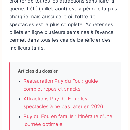
profiter de toutes les attractions sans faire la
queue. L’été (juillet-août) est la période la plus
chargée mais aussi celle où l’offre de
spectacles est la plus complète. Acheter ses
billets en ligne plusieurs semaines à l’avance
permet dans tous les cas de bénéficier des
meilleurs tarifs.
Articles du dossier
Restauration Puy du Fou : guide
complet repas et snacks
Attractions Puy du Fou : les
spectacles à ne pas rater en 2026
Puy du Fou en famille : itinéraire d’une
journée optimale