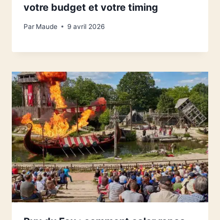
votre budget et votre timing
Par
Maude
9 avril 2026