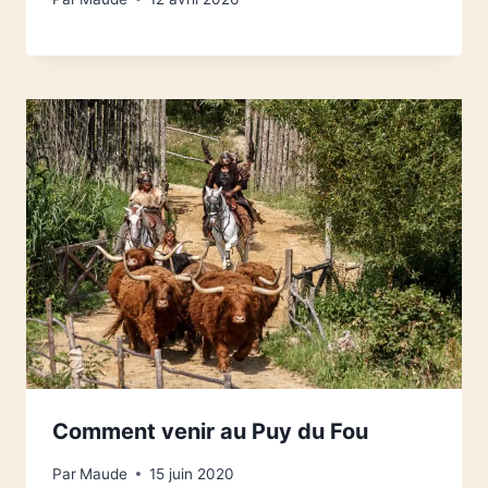
Comment venir au Puy du Fou
Par
Maude
15 juin 2020