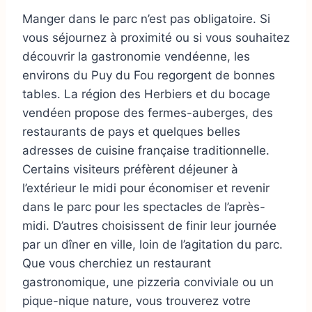
Manger dans le parc n’est pas obligatoire. Si
vous séjournez à proximité ou si vous souhaitez
découvrir la gastronomie vendéenne, les
environs du Puy du Fou regorgent de bonnes
tables. La région des Herbiers et du bocage
vendéen propose des fermes-auberges, des
restaurants de pays et quelques belles
adresses de cuisine française traditionnelle.
Certains visiteurs préfèrent déjeuner à
l’extérieur le midi pour économiser et revenir
dans le parc pour les spectacles de l’après-
midi. D’autres choisissent de finir leur journée
par un dîner en ville, loin de l’agitation du parc.
Que vous cherchiez un restaurant
gastronomique, une pizzeria conviviale ou un
pique-nique nature, vous trouverez votre