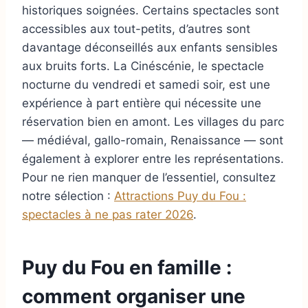
historiques soignées. Certains spectacles sont
accessibles aux tout-petits, d’autres sont
davantage déconseillés aux enfants sensibles
aux bruits forts. La Cinéscénie, le spectacle
nocturne du vendredi et samedi soir, est une
expérience à part entière qui nécessite une
réservation bien en amont. Les villages du parc
— médiéval, gallo-romain, Renaissance — sont
également à explorer entre les représentations.
Pour ne rien manquer de l’essentiel, consultez
notre sélection :
Attractions Puy du Fou :
spectacles à ne pas rater 2026
.
Puy du Fou en famille :
comment organiser une