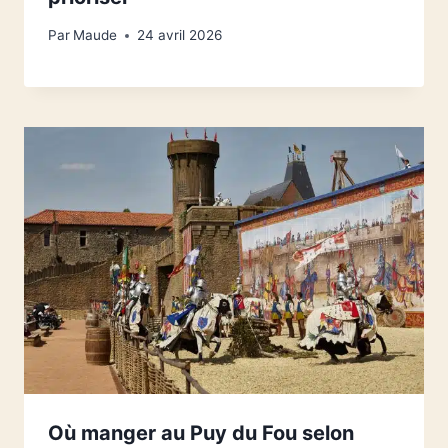
Par
Maude
24 avril 2026
Où manger au Puy du Fou selon