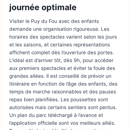
journée optimale
Visiter le Puy du Fou avec des enfants
demande une organisation rigoureuse. Les
horaires des spectacles varient selon les jours
et les saisons, et certaines représentations
affichent complet dès l’ouverture des portes.
L’idéal est d’arriver tôt, dès 9h, pour accéder
aux premiers spectacles et éviter la foule des
grandes allées. Il est conseillé de prévoir un
itinéraire en fonction de l’âge des enfants, des
temps de marche raisonnables et des pauses
repas bien planifiées. Les poussettes sont
autorisées mais certains sentiers sont pentus.
Un plan du parc téléchargé à l’avance et
l’application officielle sont vos meilleurs alliés.