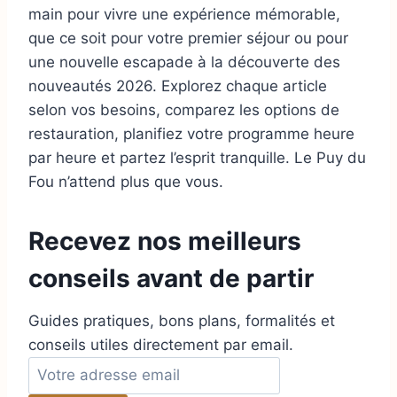
main pour vivre une expérience mémorable,
que ce soit pour votre premier séjour ou pour
une nouvelle escapade à la découverte des
nouveautés 2026. Explorez chaque article
selon vos besoins, comparez les options de
restauration, planifiez votre programme heure
par heure et partez l’esprit tranquille. Le Puy du
Fou n’attend plus que vous.
Recevez nos meilleurs
conseils avant de partir
Guides pratiques, bons plans, formalités et
conseils utiles directement par email.
A
d