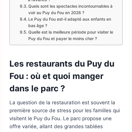
Quels sont les spectacles incontournables à
voir au Puy du Fou en 2026 ?
Le Puy du Fou est-il adapté aux enfants en
bas âge ?
Quelle est la meilleure période pour visiter le
Puy du Fou et payer le moins cher ?
Les restaurants du Puy du
Fou : où et quoi manger
dans le parc ?
La question de la restauration est souvent la
première source de stress pour les familles qui
visitent le Puy du Fou. Le parc propose une
offre variée, allant des grandes tablées