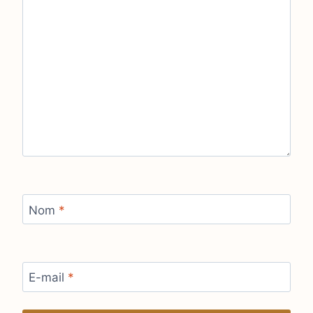
Nom
*
E-mail
*