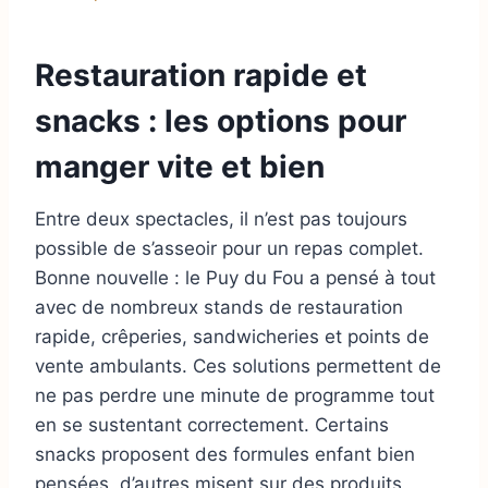
Restauration rapide et
snacks : les options pour
manger vite et bien
Entre deux spectacles, il n’est pas toujours
possible de s’asseoir pour un repas complet.
Bonne nouvelle : le Puy du Fou a pensé à tout
avec de nombreux stands de restauration
rapide, crêperies, sandwicheries et points de
vente ambulants. Ces solutions permettent de
ne pas perdre une minute de programme tout
en se sustentant correctement. Certains
snacks proposent des formules enfant bien
pensées, d’autres misent sur des produits