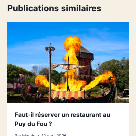
Publications similaires
Faut-il réserver un restaurant au
Puy du Fou ?
Par
Maude
12 avril 2026