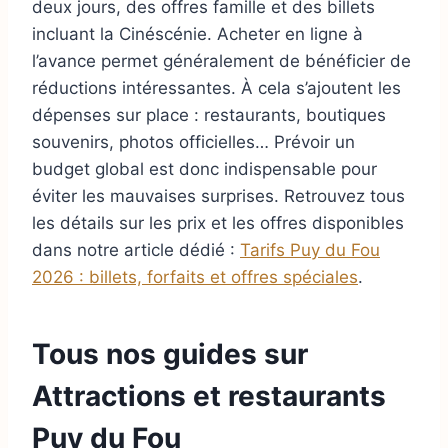
deux jours, des offres famille et des billets
incluant la Cinéscénie. Acheter en ligne à
l’avance permet généralement de bénéficier de
réductions intéressantes. À cela s’ajoutent les
dépenses sur place : restaurants, boutiques
souvenirs, photos officielles… Prévoir un
budget global est donc indispensable pour
éviter les mauvaises surprises. Retrouvez tous
les détails sur les prix et les offres disponibles
dans notre article dédié :
Tarifs Puy du Fou
2026 : billets, forfaits et offres spéciales
.
Tous nos guides sur
Attractions et restaurants
Puy du Fou