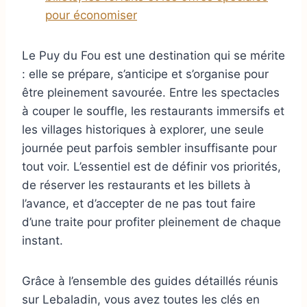
pour économiser
Le Puy du Fou est une destination qui se mérite
: elle se prépare, s’anticipe et s’organise pour
être pleinement savourée. Entre les spectacles
à couper le souffle, les restaurants immersifs et
les villages historiques à explorer, une seule
journée peut parfois sembler insuffisante pour
tout voir. L’essentiel est de définir vos priorités,
de réserver les restaurants et les billets à
l’avance, et d’accepter de ne pas tout faire
d’une traite pour profiter pleinement de chaque
instant.
Grâce à l’ensemble des guides détaillés réunis
sur Lebaladin, vous avez toutes les clés en