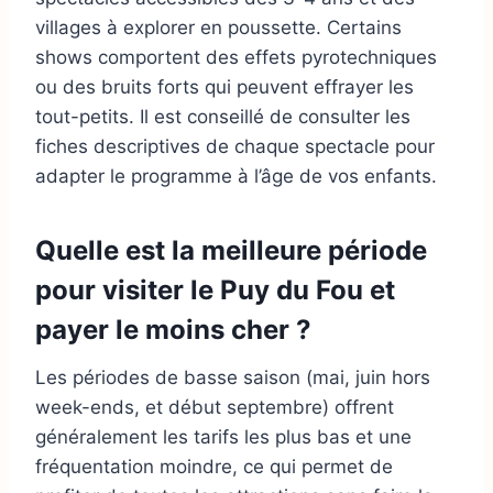
villages à explorer en poussette. Certains
shows comportent des effets pyrotechniques
ou des bruits forts qui peuvent effrayer les
tout-petits. Il est conseillé de consulter les
fiches descriptives de chaque spectacle pour
adapter le programme à l’âge de vos enfants.
Quelle est la meilleure période
pour visiter le Puy du Fou et
payer le moins cher ?
Les périodes de basse saison (mai, juin hors
week-ends, et début septembre) offrent
généralement les tarifs les plus bas et une
fréquentation moindre, ce qui permet de