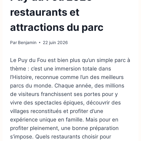
restaurants et
attractions du parc
Par
Benjamin
22 juin 2026
Le Puy du Fou est bien plus qu’un simple parc à
thème : c’est une immersion totale dans
l’Histoire, reconnue comme l’un des meilleurs
parcs du monde. Chaque année, des millions
de visiteurs franchissent ses portes pour y
vivre des spectacles épiques, découvrir des
villages reconstitués et profiter d’une
expérience unique en famille. Mais pour en
profiter pleinement, une bonne préparation
s’impose. Quels restaurants choisir pour