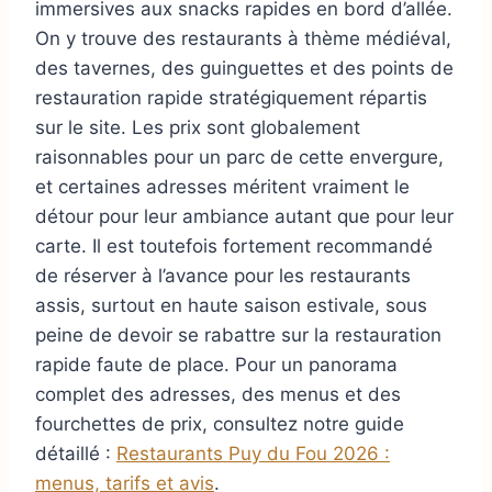
immersives aux snacks rapides en bord d’allée.
On y trouve des restaurants à thème médiéval,
des tavernes, des guinguettes et des points de
restauration rapide stratégiquement répartis
sur le site. Les prix sont globalement
raisonnables pour un parc de cette envergure,
et certaines adresses méritent vraiment le
détour pour leur ambiance autant que pour leur
carte. Il est toutefois fortement recommandé
de réserver à l’avance pour les restaurants
assis, surtout en haute saison estivale, sous
peine de devoir se rabattre sur la restauration
rapide faute de place. Pour un panorama
complet des adresses, des menus et des
fourchettes de prix, consultez notre guide
détaillé :
Restaurants Puy du Fou 2026 :
menus, tarifs et avis
.