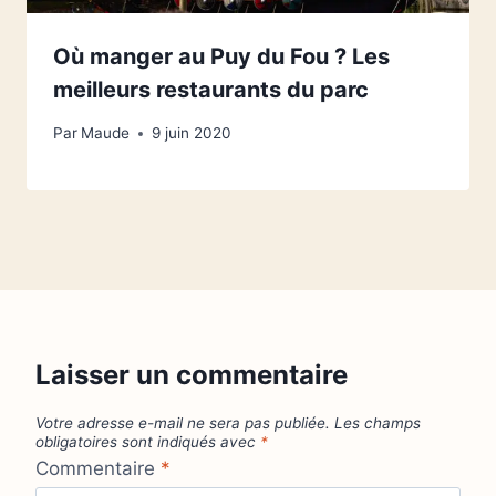
Où manger au Puy du Fou ? Les
meilleurs restaurants du parc
Par
Maude
9 juin 2020
Laisser un commentaire
Votre adresse e-mail ne sera pas publiée.
Les champs
obligatoires sont indiqués avec
*
Commentaire
*