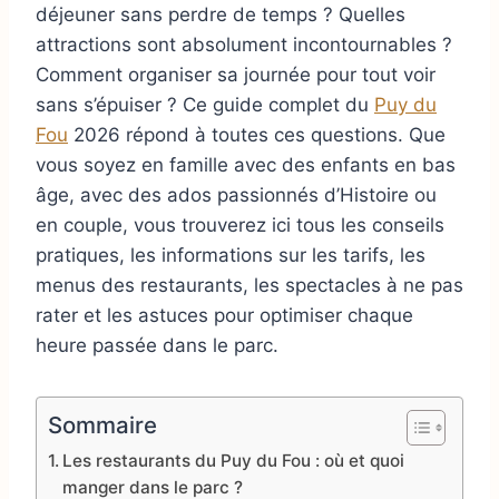
déjeuner sans perdre de temps ? Quelles
attractions sont absolument incontournables ?
Comment organiser sa journée pour tout voir
sans s’épuiser ? Ce guide complet du
Puy du
Fou
2026 répond à toutes ces questions. Que
vous soyez en famille avec des enfants en bas
âge, avec des ados passionnés d’Histoire ou
en couple, vous trouverez ici tous les conseils
pratiques, les informations sur les tarifs, les
menus des restaurants, les spectacles à ne pas
rater et les astuces pour optimiser chaque
heure passée dans le parc.
Sommaire
Les restaurants du Puy du Fou : où et quoi
manger dans le parc ?