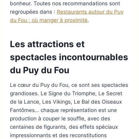
bonheur. Toutes nos recommandations sont
regroupées dans :
Restaurants autour du Puy
du Fou : où manger à proximité
.
Les attractions et
spectacles incontournables
du Puy du Fou
Le cœur du Puy du Fou, ce sont ses spectacles
grandioses. Le Signe du Triomphe, Le Secret
de la Lance, Les Vikings, Le Bal des Oiseaux
Fantômes… chaque représentation est une
production à couper le souffle, avec des
centaines de figurants, des effets spéciaux
impressionnants et des reconstitutions