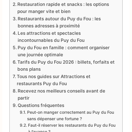
Restauration rapide et snacks : les options
pour manger vite et bien
Restaurants autour du Puy du Fou : les
bonnes adresses à proximité
Les attractions et spectacles
incontournables du Puy du Fou
Puy du Fou en famille : comment organiser
une journée optimale
Tarifs du Puy du Fou 2026 : billets, forfaits et
bons plans
Tous nos guides sur Attractions et
restaurants Puy du Fou
Recevez nos meilleurs conseils avant de
partir
Questions fréquentes
Peut-on manger correctement au Puy du Fou
sans dépenser une fortune ?
Faut-il réserver les restaurants du Puy du Fou
à l’avance ?