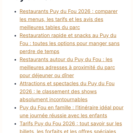
Restaurants Puy du Fou 2026 : comparer
les menus, les tarifs et les avis des
meilleures tables du parc
Restauration rapide et snacks au Puy du
Fou : toutes les options pour manger sans
perdre de temps
Restaurants autour du Puy du Fou : les
meilleures adresses à proximité du parc
pour déjeuner ou dîner
Attractions et spectacles du Puy du Fou
2026 : le classement des shows
absolument incontournables
Puy du Fou en famille : l’itinéraire idéal pour
une journée réussie avec les enfants
Tarifs Puy du Fou 2026 : tout savoir sur les
billets, les forfaits et les offres spéciales