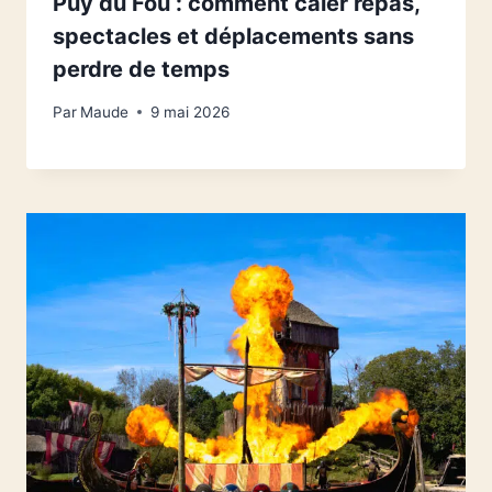
Puy du Fou : comment caler repas,
spectacles et déplacements sans
perdre de temps
Par
Maude
9 mai 2026