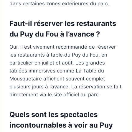
dans certaines zones extérieures du parc.
Faut-il réserver les restaurants
du Puy du Fou à l’avance ?
Oui, il est vivement recommandé de réserver
les restaurants à table du Puy du Fou, en
particulier en juillet et août. Les grandes
tablées immersives comme La Table du
Mousquetaire affichent souvent complet
plusieurs jours à l’avance. La réservation se fait
directement via le site officiel du parc.
Quels sont les spectacles
incontournables à voir au Puy