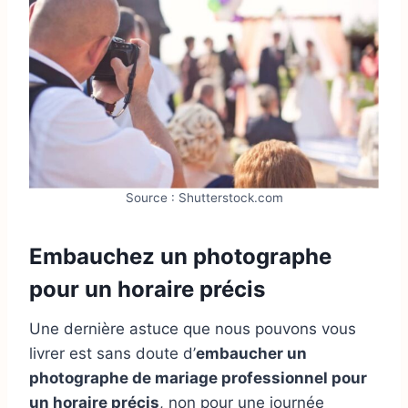
Source : Shutterstock.com
Embauchez un photographe
pour un horaire précis
Une dernière astuce que nous pouvons vous
livrer est sans doute d’
embaucher un
photographe de mariage professionnel pour
un horaire précis
, non pour une journée