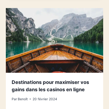
Destinations pour maximiser vos
gains dans les casinos en ligne
Par
Benoît
20 février 2024