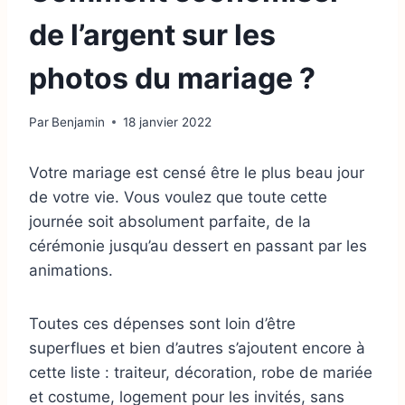
de l’argent sur les
photos du mariage ?
Par
Benjamin
18 janvier 2022
Votre mariage est censé être le plus beau jour
de votre vie. Vous voulez que toute cette
journée soit absolument parfaite, de la
cérémonie jusqu’au dessert en passant par les
animations.
Toutes ces dépenses sont loin d’être
superflues et bien d’autres s’ajoutent encore à
cette liste : traiteur, décoration, robe de mariée
et costume, logement pour les invités, sans