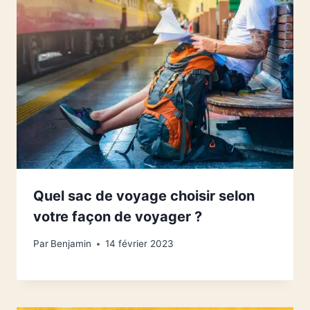
Quel sac de voyage choisir selon
votre façon de voyager ?
Par
Benjamin
14 février 2023