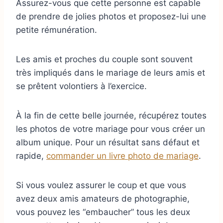
Assurez-vous que cette personne est capable
de prendre de jolies photos et proposez-lui une
petite rémunération.
Les amis et proches du couple sont souvent
très impliqués dans le mariage de leurs amis et
se prêtent volontiers à l’exercice.
À la fin de cette belle journée, récupérez toutes
les photos de votre mariage pour vous créer un
album unique. Pour un résultat sans défaut et
rapide,
commander un livre photo de mariage
.
Si vous voulez assurer le coup et que vous
avez deux amis amateurs de photographie,
vous pouvez les “embaucher” tous les deux