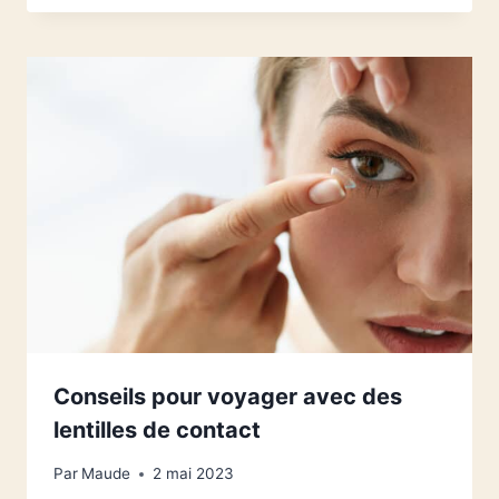
Conseils pour voyager avec des
lentilles de contact
Par
Maude
2 mai 2023