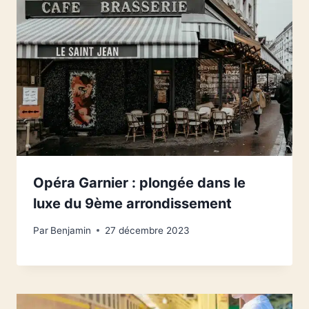
Opéra Garnier : plongée dans le
luxe du 9ème arrondissement
Par
Benjamin
27 décembre 2023