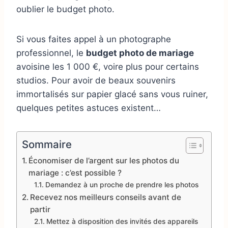
oublier le budget photo.
Si vous faites appel à un photographe
professionnel, le
budget photo de mariage
avoisine les 1 000 €, voire plus pour certains
studios. Pour avoir de beaux souvenirs
immortalisés sur papier glacé sans vous ruiner,
quelques petites astuces existent…
Sommaire
Économiser de l’argent sur les photos du
mariage : c’est possible ?
Demandez à un proche de prendre les photos
Recevez nos meilleurs conseils avant de
partir
Mettez à disposition des invités des appareils