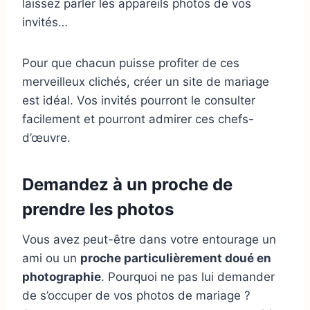
laissez parler les appareils photos de vos
invités…
Pour que chacun puisse profiter de ces
merveilleux clichés, créer un site de mariage
est idéal. Vos invités pourront le consulter
facilement et pourront admirer ces chefs-
d’œuvre.
Demandez à un proche de
prendre les photos
Vous avez peut-être dans votre entourage un
ami ou un
proche particulièrement doué en
photographie
. Pourquoi ne pas lui demander
de s’occuper de vos photos de mariage ?