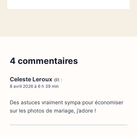
4 commentaires
Celeste Leroux
dit :
8 avril 2026 à 6 h 39 min
Des astuces vraiment sympa pour économiser
sur les photos de mariage, j’adore !