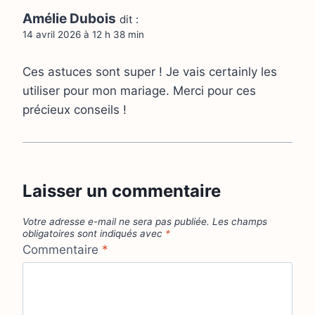
Amélie Dubois
dit :
14 avril 2026 à 12 h 38 min
Ces astuces sont super ! Je vais certainly les
utiliser pour mon mariage. Merci pour ces
précieux conseils !
Laisser un commentaire
Votre adresse e-mail ne sera pas publiée.
Les champs
obligatoires sont indiqués avec
*
Commentaire
*