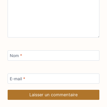
Nom
*
E-mail
*