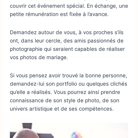
couvrir cet événement spécial. En échange, une
petite rémunération est fixée à l’avance.
Demandez autour de vous, à vos proches s’ils
ont, dans leur cercle, des amis passionnés de
photographie qui seraient capables de réaliser
vos photos de mariage.
Si vous pensez avoir trouvé la bonne personne,
demandez-lui son portfolio ou quelques clichés
qu’elle a réalisés. Vous pourrez ainsi prendre
connaissance de son style de photo, de son
univers artistique et de ses compétences.