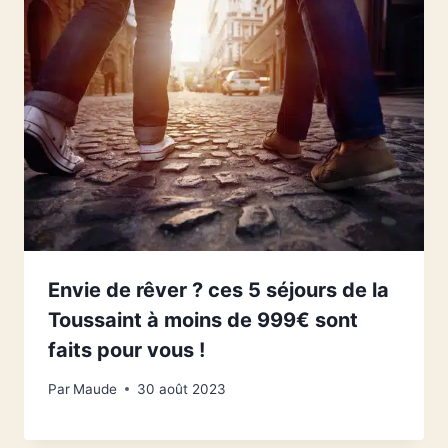
Envie de rêver ? ces 5 séjours de la
Toussaint à moins de 999€ sont
faits pour vous !
Par
Maude
30 août 2023