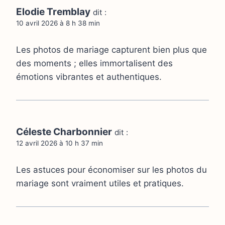
Elodie Tremblay
dit :
10 avril 2026 à 8 h 38 min
Les photos de mariage capturent bien plus que
des moments ; elles immortalisent des
émotions vibrantes et authentiques.
Céleste Charbonnier
dit :
12 avril 2026 à 10 h 37 min
Les astuces pour économiser sur les photos du
mariage sont vraiment utiles et pratiques.