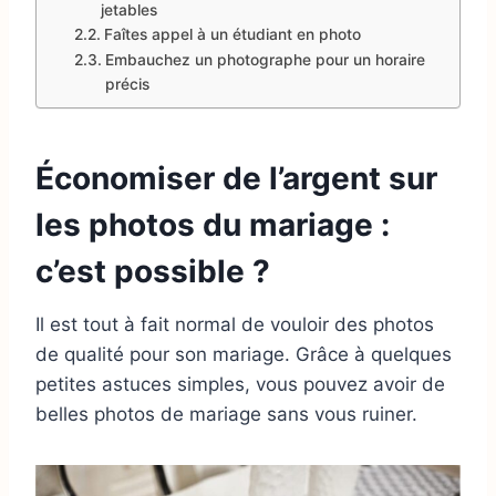
jetables
Faîtes appel à un étudiant en photo
Embauchez un photographe pour un horaire
précis
Économiser de l’argent sur
les photos du mariage :
c’est possible ?
Il est tout à fait normal de vouloir des photos
de qualité pour son mariage. Grâce à quelques
petites astuces simples, vous pouvez avoir de
belles photos de mariage sans vous ruiner.