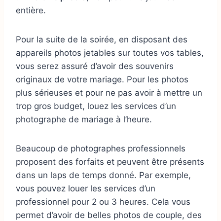
entière.
Pour la suite de la soirée, en disposant des
appareils photos jetables sur toutes vos tables,
vous serez assuré d’avoir des souvenirs
originaux de votre mariage. Pour les photos
plus sérieuses et pour ne pas avoir à mettre un
trop gros budget, louez les services d’un
photographe de mariage à l’heure.
Beaucoup de photographes professionnels
proposent des forfaits et peuvent être présents
dans un laps de temps donné. Par exemple,
vous pouvez louer les services d’un
professionnel pour 2 ou 3 heures. Cela vous
permet d’avoir de belles photos de couple, des