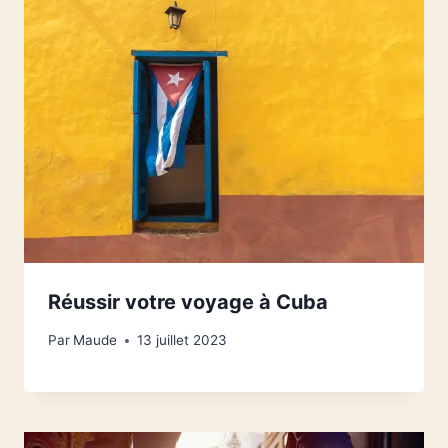
Réussir votre voyage à Cuba
Par
Maude
13 juillet 2023