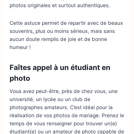
photos originales et surtout authentiques.
Cette astuce permet de repartir avec de beaux
souvenirs, plus ou moins sérieux, mais sans
aucun doute remplis de joie et de bonne
humeur !
Faîtes appel à un étudiant en
photo
Vous avez peut-être, près de chez vous, une
université, un lycée ou un club de
photographes amateurs. C’est idéal pour la
réalisation de vos photos de mariage. Prenez le
temps de vous renseigner pour trouver un(e)
étudiant(e) ou un amateur de photo capable de