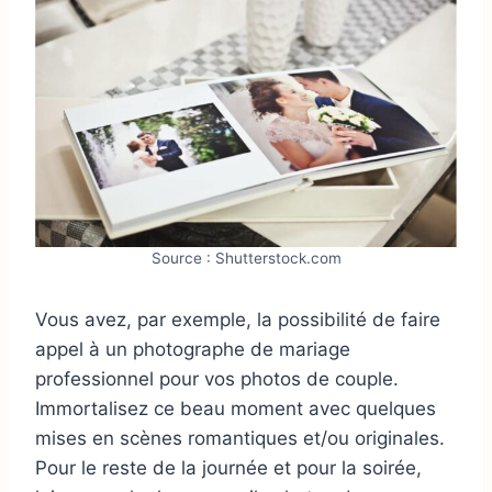
Source : Shutterstock.com
Vous avez, par exemple, la possibilité de faire
appel à un photographe de mariage
professionnel pour vos photos de couple.
Immortalisez ce beau moment avec quelques
mises en scènes romantiques et/ou originales.
Pour le reste de la journée et pour la soirée,