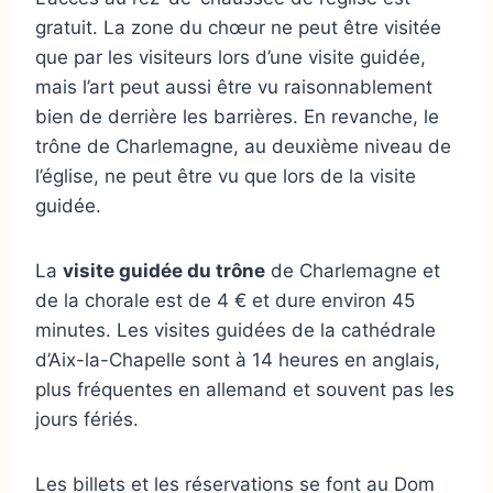
gratuit. La zone du chœur ne peut être visitée
que par les visiteurs lors d’une visite guidée,
mais l’art peut aussi être vu raisonnablement
bien de derrière les barrières. En revanche, le
trône de Charlemagne, au deuxième niveau de
l’église, ne peut être vu que lors de la visite
guidée.
La
visite guidée du trône
de Charlemagne et
de la chorale est de 4 € et dure environ 45
minutes. Les visites guidées de la cathédrale
d’Aix-la-Chapelle sont à 14 heures en anglais,
plus fréquentes en allemand et souvent pas les
jours fériés.
Les billets et les réservations se font au Dom