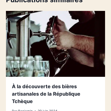
À la découverte des bières
artisanales de la République
Tchèque
Par
Benjamin
29 juin 2024