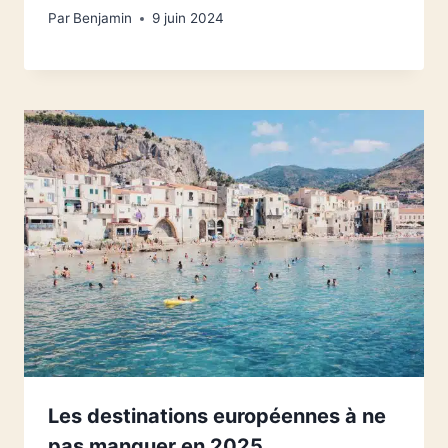
Par
Benjamin
9 juin 2024
Les destinations européennes à ne
pas manquer en 2025