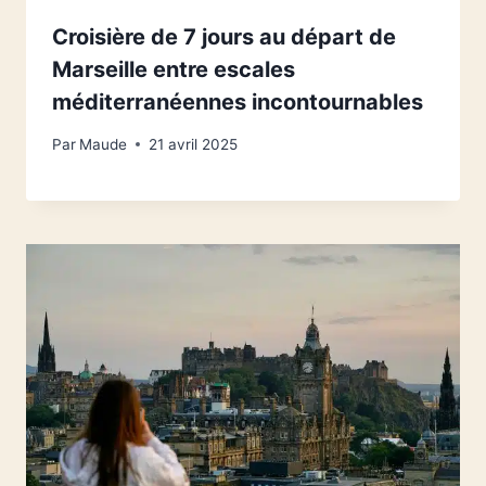
Croisière de 7 jours au départ de
Marseille entre escales
méditerranéennes incontournables
Par
Maude
21 avril 2025