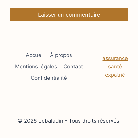
Accueil
À propos
assurance
Mentions légales
Contact
santé
expatrié
Confidentialité
© 2026 Lebaladin - Tous droits réservés.