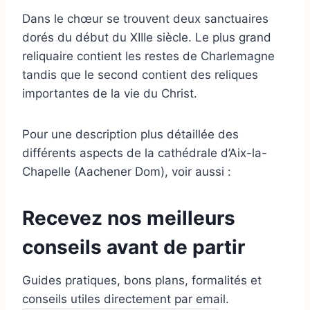
Dans le chœur se trouvent deux sanctuaires
dorés du début du XIIIe siècle. Le plus grand
reliquaire contient les restes de Charlemagne
tandis que le second contient des reliques
importantes de la vie du Christ.
Pour une description plus détaillée des
différents aspects de la cathédrale d’Aix-la-
Chapelle (Aachener Dom), voir aussi :
Recevez nos meilleurs
conseils avant de partir
Guides pratiques, bons plans, formalités et
conseils utiles directement par email.