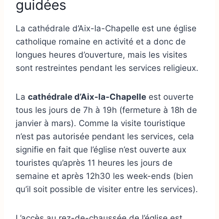
guidées
La cathédrale d’Aix-la-Chapelle est une église
catholique romaine en activité et a donc de
longues heures d’ouverture, mais les visites
sont restreintes pendant les services religieux.
La
cathédrale d’Aix-la-Chapelle
est ouverte
tous les jours de 7h à 19h (fermeture à 18h de
janvier à mars). Comme la visite touristique
n’est pas autorisée pendant les services, cela
signifie en fait que l’église n’est ouverte aux
touristes qu’après 11 heures les jours de
semaine et après 12h30 les week-ends (bien
qu’il soit possible de visiter entre les services).
L’accès au rez-de-chaussée de l’église est