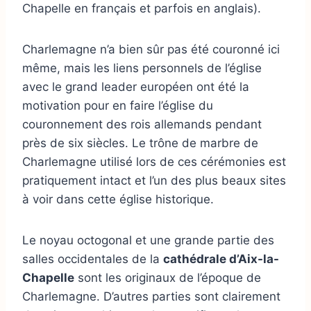
Chapelle en français et parfois en anglais).
Charlemagne n’a bien sûr pas été couronné ici
même, mais les liens personnels de l’église
avec le grand leader européen ont été la
motivation pour en faire l’église du
couronnement des rois allemands pendant
près de six siècles. Le trône de marbre de
Charlemagne utilisé lors de ces cérémonies est
pratiquement intact et l’un des plus beaux sites
à voir dans cette église historique.
Le noyau octogonal et une grande partie des
salles occidentales de la
cathédrale d’Aix-la-
Chapelle
sont les originaux de l’époque de
Charlemagne. D’autres parties sont clairement