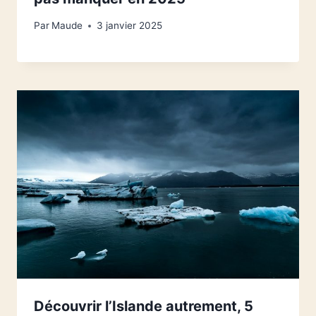
Par
Maude
3 janvier 2025
Découvrir l’Islande autrement, 5