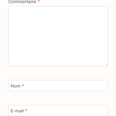
Commentaire
*
Nom
*
E-mail
*