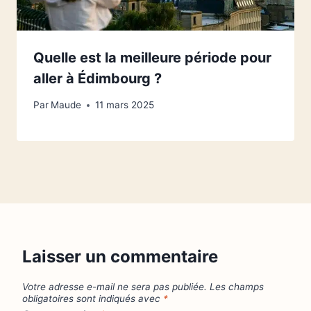
Quelle est la meilleure période pour
aller à Édimbourg ?
Par
Maude
11 mars 2025
Laisser un commentaire
Votre adresse e-mail ne sera pas publiée.
Les champs
obligatoires sont indiqués avec
*