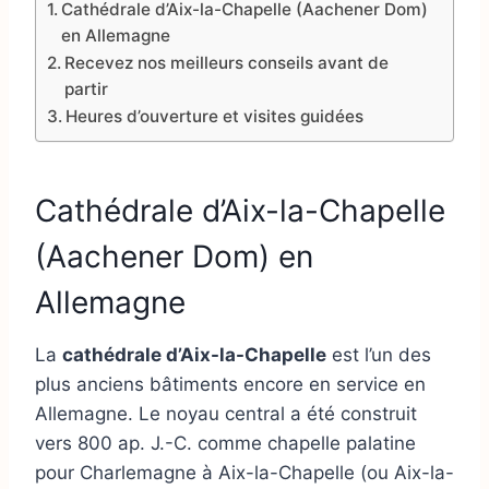
Cathédrale d’Aix-la-Chapelle (Aachener Dom)
en Allemagne
Recevez nos meilleurs conseils avant de
partir
Heures d’ouverture et visites guidées
Cathédrale d’Aix-la-Chapelle
(Aachener Dom) en
Allemagne
La
cathédrale d’Aix-la-Chapelle
est l’un des
plus anciens bâtiments encore en service en
Allemagne. Le noyau central a été construit
vers 800 ap. J.-C. comme chapelle palatine
pour Charlemagne à Aix-la-Chapelle (ou Aix-la-