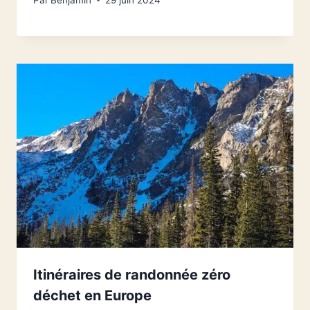
Itinéraires de randonnée zéro
déchet en Europe