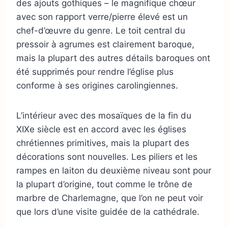
des ajouts gothiques – le magnifique chœur
avec son rapport verre/pierre élevé est un
chef-d’œuvre du genre. Le toit central du
pressoir à agrumes est clairement baroque,
mais la plupart des autres détails baroques ont
été supprimés pour rendre l’église plus
conforme à ses origines carolingiennes.
L’intérieur avec des mosaïques de la fin du
XIXe siècle est en accord avec les églises
chrétiennes primitives, mais la plupart des
décorations sont nouvelles. Les piliers et les
rampes en laiton du deuxième niveau sont pour
la plupart d’origine, tout comme le trône de
marbre de Charlemagne, que l’on ne peut voir
que lors d’une visite guidée de la cathédrale.