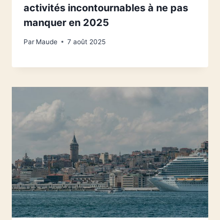
activités incontournables à ne pas
manquer en 2025
Par
Maude
7 août 2025