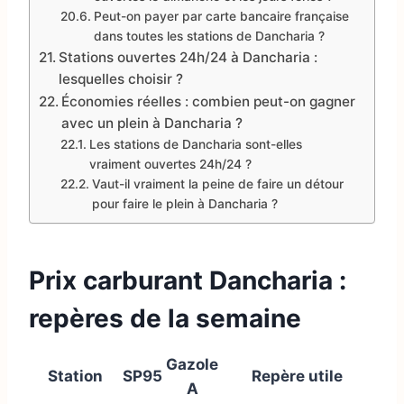
Peut-on payer par carte bancaire française
dans toutes les stations de Dancharia ?
Stations ouvertes 24h/24 à Dancharia :
lesquelles choisir ?
Économies réelles : combien peut-on gagner
avec un plein à Dancharia ?
Les stations de Dancharia sont-elles
vraiment ouvertes 24h/24 ?
Vaut-il vraiment la peine de faire un détour
pour faire le plein à Dancharia ?
Prix carburant Dancharia :
repères de la semaine
Gazole
Station
SP95
Repère utile
A