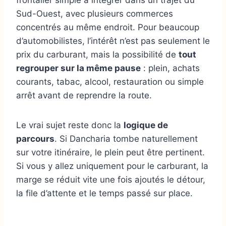
Sud-Ouest, avec plusieurs commerces
concentrés au même endroit. Pour beaucoup
d’automobilistes, l’intérêt n’est pas seulement le
prix du carburant, mais la possibilité de
tout
regrouper sur la même pause
: plein, achats
courants, tabac, alcool, restauration ou simple
arrêt avant de reprendre la route.
Le vrai sujet reste donc la
logique de
parcours
. Si Dancharia tombe naturellement
sur votre itinéraire, le plein peut être pertinent.
Si vous y allez uniquement pour le carburant, la
marge se réduit vite une fois ajoutés le détour,
la file d’attente et le temps passé sur place.