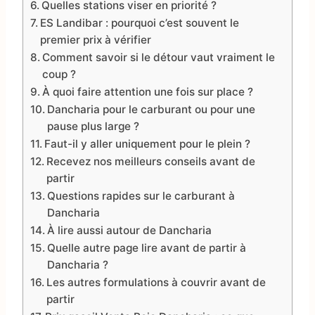
Quelles stations viser en priorité ?
ES Landibar : pourquoi c’est souvent le
premier prix à vérifier
Comment savoir si le détour vaut vraiment le
coup ?
À quoi faire attention une fois sur place ?
Dancharia pour le carburant ou pour une
pause plus large ?
Faut-il y aller uniquement pour le plein ?
Recevez nos meilleurs conseils avant de
partir
Questions rapides sur le carburant à
Dancharia
À lire aussi autour de Dancharia
Quelle autre page lire avant de partir à
Dancharia ?
Les autres formulations à couvrir avant de
partir