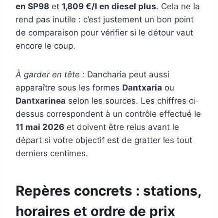
en SP98
et
1,809 €/l en diesel plus
. Cela ne la
rend pas inutile : c’est justement un bon point
de comparaison pour vérifier si le détour vaut
encore le coup.
À garder en tête :
Dancharia peut aussi
apparaître sous les formes
Dantxaria
ou
Dantxarinea
selon les sources. Les chiffres ci-
dessus correspondent à un contrôle effectué le
11 mai 2026
et doivent être relus avant le
départ si votre objectif est de gratter les tout
derniers centimes.
Repères concrets : stations,
horaires et ordre de prix