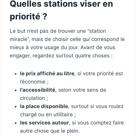
Quelles stations viser en
priorité ?
Le but n’est pas de trouver une “station
miracle”, mais de choisir celle qui correspond le
mieux à votre usage du jour. Avant de vous
engager, regardez surtout quatre choses :
le prix affiché au litre
, si votre priorité est
l’économie ;
l’accessibilité
, selon votre sens de
circulation ;
la place disponible
, surtout si vous roulez
chargé ou en utilitaire ;
les services autour
, si vous comptez faire
autre chose que le plein.