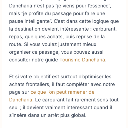
Dancharia n’est pas “je viens pour l’essence”,
mais “je profite du passage pour faire une
pause intelligente”. C’est dans cette logique que
la destination devient intéressante : carburant,
repas, quelques achats, puis reprise de la
route. Si vous voulez justement mieux
organiser ce passage, vous pouvez aussi
consulter notre guide
Tourisme Dancharia
.
Et si votre objectif est surtout d’optimiser les
achats frontaliers, il faut compléter avec notre
page sur
ce que l’on peut ramener de
Dancharia
. Le carburant fait rarement sens tout
seul ; il devient vraiment intéressant quand il
s’insère dans un arrêt plus global.