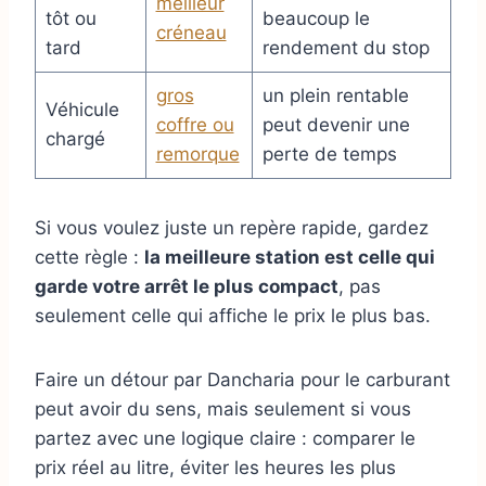
meilleur
tôt ou
beaucoup le
créneau
tard
rendement du stop
gros
un plein rentable
Véhicule
coffre ou
peut devenir une
chargé
remorque
perte de temps
Si vous voulez juste un repère rapide, gardez
cette règle :
la meilleure station est celle qui
garde votre arrêt le plus compact
, pas
seulement celle qui affiche le prix le plus bas.
Faire un détour par Dancharia pour le carburant
peut avoir du sens, mais seulement si vous
partez avec une logique claire : comparer le
prix réel au litre, éviter les heures les plus