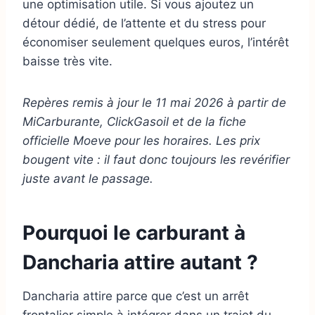
une optimisation utile. Si vous ajoutez un
détour dédié, de l’attente et du stress pour
économiser seulement quelques euros, l’intérêt
baisse très vite.
Repères remis à jour le 11 mai 2026 à partir de
MiCarburante, ClickGasoil et de la fiche
officielle Moeve pour les horaires. Les prix
bougent vite : il faut donc toujours les revérifier
juste avant le passage.
Pourquoi le carburant à
Dancharia attire autant ?
Dancharia attire parce que c’est un arrêt
frontalier simple à intégrer dans un trajet du