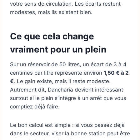
votre sens de circulation. Les écarts restent
modestes, mais ils existent bien.
Ce que cela change
vraiment pour un plein
Sur un réservoir de 50 litres, un écart de 3 à 4
centimes par litre représente environ
1,50 € à 2
€
. Le gain existe, mais il reste modeste.
Autrement dit, Dancharia devient intéressant
surtout si le plein s’intègre à un arrêt que vous
comptiez déjà faire.
Le bon calcul est simple : si vous passez déjà
dans le secteur, viser la bonne station peut être