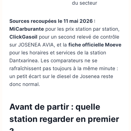
du secteur
Sources recoupées le 11 mai 2026 :
MiCarburante
pour les prix station par station,
ClickGasoil
pour un second relevé de contrôle
sur JOSENEA AVIA, et la
fiche officielle Moeve
pour les horaires et services de la station
Dantxarinea. Les comparateurs ne se
rafraîchissent pas toujours à la même minute :
un petit écart sur le diesel de Josenea reste
donc normal.
Avant de partir : quelle
station regarder en premier