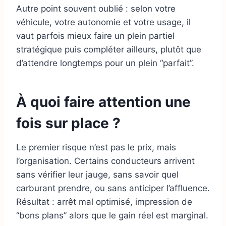
Autre point souvent oublié : selon votre
véhicule, votre autonomie et votre usage, il
vaut parfois mieux faire un plein partiel
stratégique puis compléter ailleurs, plutôt que
d’attendre longtemps pour un plein “parfait”.
À quoi faire attention une
fois sur place ?
Le premier risque n’est pas le prix, mais
l’organisation. Certains conducteurs arrivent
sans vérifier leur jauge, sans savoir quel
carburant prendre, ou sans anticiper l’affluence.
Résultat : arrêt mal optimisé, impression de
“bons plans” alors que le gain réel est marginal.