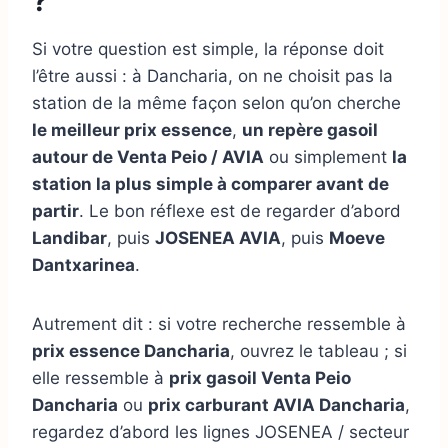
?
Si votre question est simple, la réponse doit
l’être aussi : à Dancharia, on ne choisit pas la
station de la même façon selon qu’on cherche
le meilleur prix essence
,
un repère gasoil
autour de Venta Peio / AVIA
ou simplement
la
station la plus simple à comparer avant de
partir
. Le bon réflexe est de regarder d’abord
Landibar
, puis
JOSENEA AVIA
, puis
Moeve
Dantxarinea
.
Autrement dit : si votre recherche ressemble à
prix essence Dancharia
, ouvrez le tableau ; si
elle ressemble à
prix gasoil Venta Peio
Dancharia
ou
prix carburant AVIA Dancharia
,
regardez d’abord les lignes JOSENEA / secteur