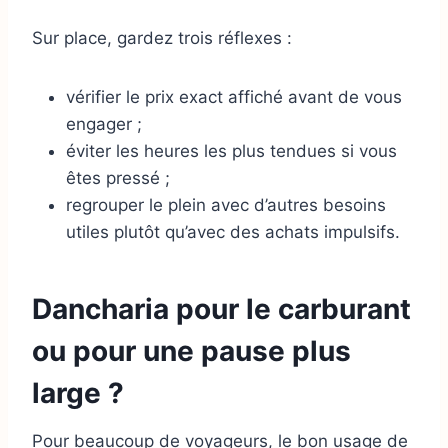
Sur place, gardez trois réflexes :
vérifier le prix exact affiché avant de vous
engager ;
éviter les heures les plus tendues si vous
êtes pressé ;
regrouper le plein avec d’autres besoins
utiles plutôt qu’avec des achats impulsifs.
Dancharia pour le carburant
ou pour une pause plus
large ?
Pour beaucoup de voyageurs, le bon usage de