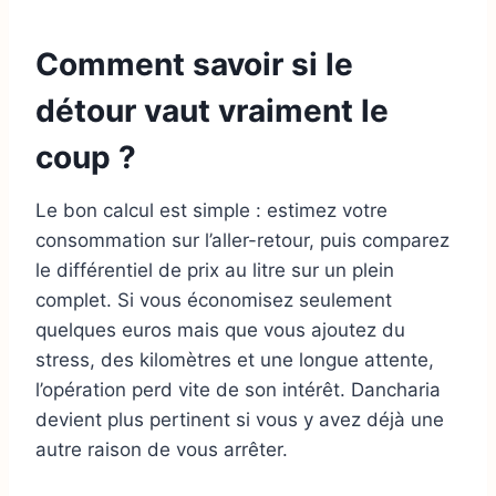
Comment savoir si le
détour vaut vraiment le
coup ?
Le bon calcul est simple : estimez votre
consommation sur l’aller-retour, puis comparez
le différentiel de prix au litre sur un plein
complet. Si vous économisez seulement
quelques euros mais que vous ajoutez du
stress, des kilomètres et une longue attente,
l’opération perd vite de son intérêt. Dancharia
devient plus pertinent si vous y avez déjà une
autre raison de vous arrêter.