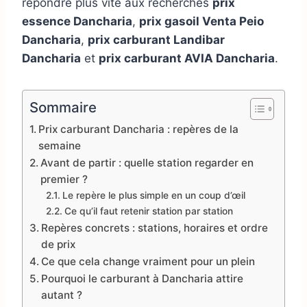
répondre plus vite aux recherches
prix
essence Dancharia
,
prix gasoil Venta Peio
Dancharia
,
prix carburant Landibar
Dancharia
et
prix carburant AVIA Dancharia
.
Sommaire
Prix carburant Dancharia : repères de la
semaine
Avant de partir : quelle station regarder en
premier ?
Le repère le plus simple en un coup d’œil
Ce qu’il faut retenir station par station
Repères concrets : stations, horaires et ordre
de prix
Ce que cela change vraiment pour un plein
Pourquoi le carburant à Dancharia attire
autant ?