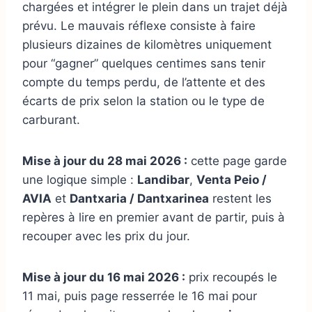
chargées et intégrer le plein dans un trajet déjà
prévu. Le mauvais réflexe consiste à faire
plusieurs dizaines de kilomètres uniquement
pour “gagner” quelques centimes sans tenir
compte du temps perdu, de l’attente et des
écarts de prix selon la station ou le type de
carburant.
Mise à jour du 28 mai 2026 :
cette page garde
une logique simple :
Landibar
,
Venta Peio /
AVIA
et
Dantxaria / Dantxarinea
restent les
repères à lire en premier avant de partir, puis à
recouper avec les prix du jour.
Mise à jour du 16 mai 2026 :
prix recoupés le
11 mai, puis page resserrée le 16 mai pour