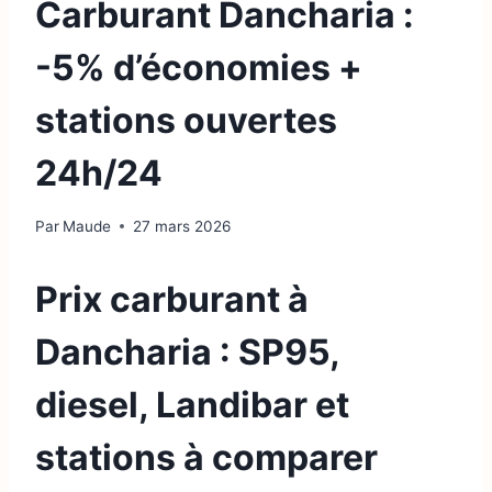
Carburant Dancharia :
-5% d’économies +
stations ouvertes
24h/24
Par
Maude
27 mars 2026
Prix carburant à
Dancharia : SP95,
diesel, Landibar et
stations à comparer