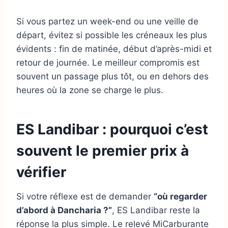
Si vous partez un week-end ou une veille de
départ, évitez si possible les créneaux les plus
évidents : fin de matinée, début d’après-midi et
retour de journée. Le meilleur compromis est
souvent un passage plus tôt, ou en dehors des
heures où la zone se charge le plus.
ES Landibar : pourquoi c’est
souvent le premier prix à
vérifier
Si votre réflexe est de demander
“où regarder
d’abord à Dancharia ?”
, ES Landibar reste la
réponse la plus simple. Le relevé MiCarburante