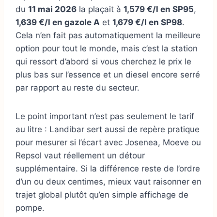
du
11 mai 2026
la plaçait à
1,579 €/l en SP95
,
1,639 €/l en gazole A
et
1,679 €/l en SP98
.
Cela n’en fait pas automatiquement la meilleure
option pour tout le monde, mais c’est la station
qui ressort d’abord si vous cherchez le prix le
plus bas sur l’essence et un diesel encore serré
par rapport au reste du secteur.
Le point important n’est pas seulement le tarif
au litre : Landibar sert aussi de repère pratique
pour mesurer si l’écart avec Josenea, Moeve ou
Repsol vaut réellement un détour
supplémentaire. Si la différence reste de l’ordre
d’un ou deux centimes, mieux vaut raisonner en
trajet global plutôt qu’en simple affichage de
pompe.