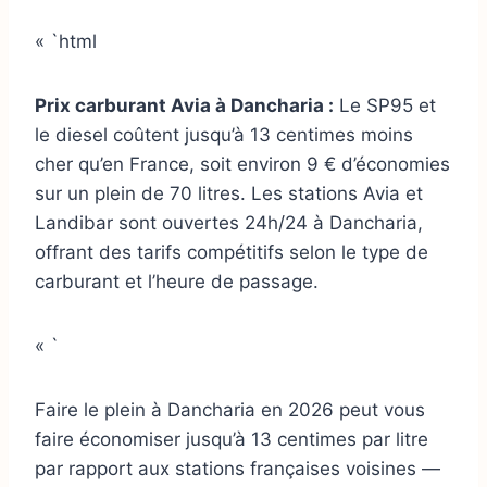
« `html
Prix carburant Avia à Dancharia :
Le SP95 et
le diesel coûtent jusqu’à 13 centimes moins
cher qu’en France, soit environ 9 € d’économies
sur un plein de 70 litres. Les stations Avia et
Landibar sont ouvertes 24h/24 à Dancharia,
offrant des tarifs compétitifs selon le type de
carburant et l’heure de passage.
« `
Faire le plein à Dancharia en 2026 peut vous
faire économiser jusqu’à 13 centimes par litre
par rapport aux stations françaises voisines —