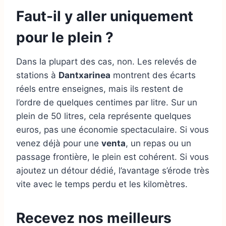
Faut-il y aller uniquement
pour le plein ?
Dans la plupart des cas, non. Les relevés de
stations à
Dantxarinea
montrent des écarts
réels entre enseignes, mais ils restent de
l’ordre de quelques centimes par litre. Sur un
plein de 50 litres, cela représente quelques
euros, pas une économie spectaculaire. Si vous
venez déjà pour une
venta
, un repas ou un
passage frontière, le plein est cohérent. Si vous
ajoutez un détour dédié, l’avantage s’érode très
vite avec le temps perdu et les kilomètres.
Recevez nos meilleurs