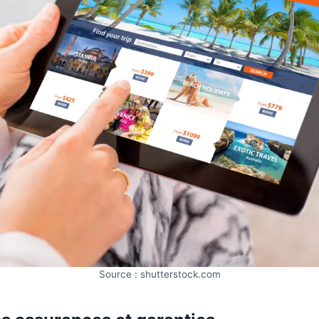
Source : shutterstock.com