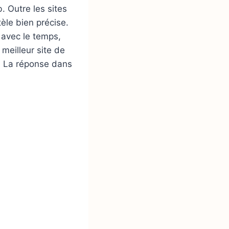
 Outre les sites
tèle bien précise.
 avec le temps,
 meilleur site de
? La réponse dans