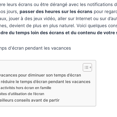
ère leurs écrans ou être dérangé avec les notifications 
nos jours,
passer des heures sur les écrans
pour regard
x, jouer à des jeux vidéo, aller sur Internet ou sur d’au
s, devient de plus en plus naturel. Voici quelques cons
dre du temps loin des écrans et du contenu de votr
 vacances pour diminuer son temps d’écran
 réduire le temps d’écran pendant les vacances
 activités hors écran en famille
ites d’utilisation de l’écran
lleurs conseils avant de partir