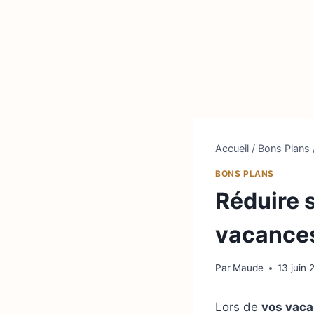
Accueil
/
Bons Plans
BONS PLANS
Réduire 
vacance
Par
Maude
13 juin
Lors de
vos vaca