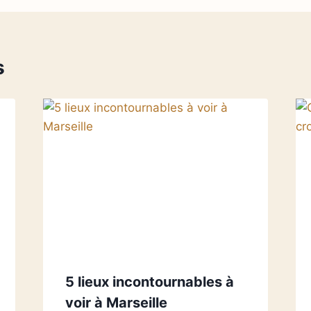
s
5 lieux incontournables à
voir à Marseille