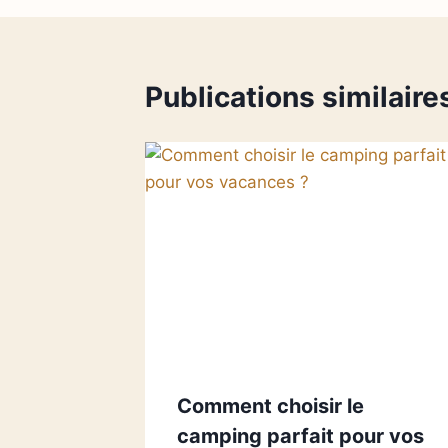
l’article
Publications similaire
Comment choisir le
camping parfait pour vos