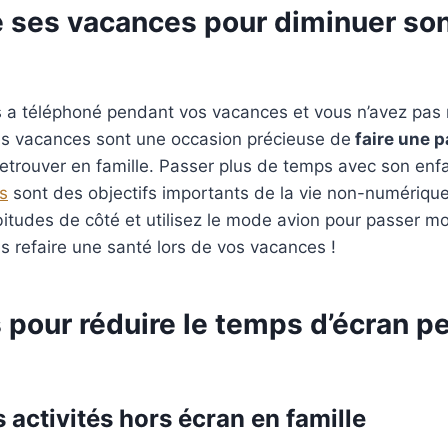
de ses vacances pour diminuer so
s a téléphoné pendant vos vacances et vous n’avez pas
Les vacances sont une occasion précieuse de
faire une p
etrouver en famille. Passer plus de temps avec son enf
s
sont des objectifs importants de la vie non-numérique
itudes de côté et utilisez le mode avion pour passer m
s refaire une santé lors de vos vacances !
 pour réduire le temps d’écran p
s activités hors écran en famille