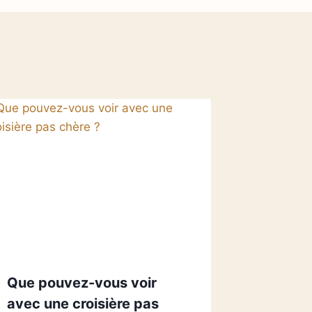
Que pouvez-vous voir
avec une croisière pas