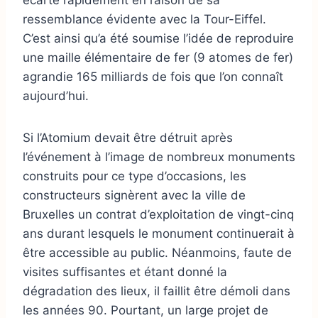
ressemblance évidente avec la Tour-Eiffel.
C’est ainsi qu’a été soumise l’idée de reproduire
une maille élémentaire de fer (9 atomes de fer)
agrandie 165 milliards de fois que l’on connaît
aujourd’hui.
Si l’Atomium devait être détruit après
l’événement à l’image de nombreux monuments
construits pour ce type d’occasions, les
constructeurs signèrent avec la ville de
Bruxelles un contrat d’exploitation de vingt-cinq
ans durant lesquels le monument continuerait à
être accessible au public. Néanmoins, faute de
visites suffisantes et étant donné la
dégradation des lieux, il faillit être démoli dans
les années 90. Pourtant, un large projet de