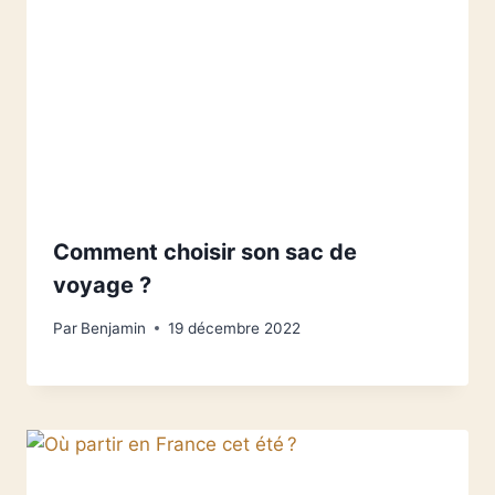
Comment choisir son sac de
voyage ?
Par
Benjamin
19 décembre 2022