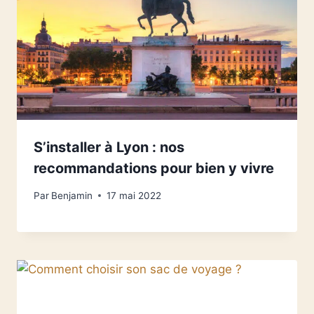
S’installer à Lyon : nos
recommandations pour bien y vivre
Par
Benjamin
17 mai 2022