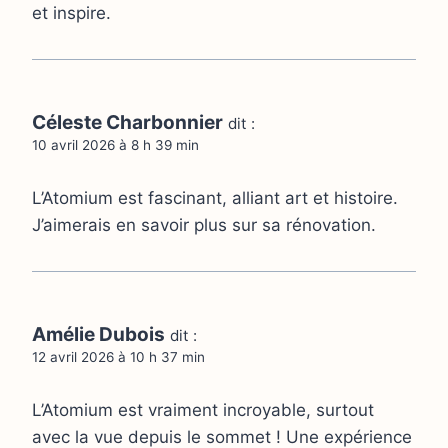
et inspire.
Céleste Charbonnier
dit :
10 avril 2026 à 8 h 39 min
L’Atomium est fascinant, alliant art et histoire.
J’aimerais en savoir plus sur sa rénovation.
Amélie Dubois
dit :
12 avril 2026 à 10 h 37 min
L’Atomium est vraiment incroyable, surtout
avec la vue depuis le sommet ! Une expérience