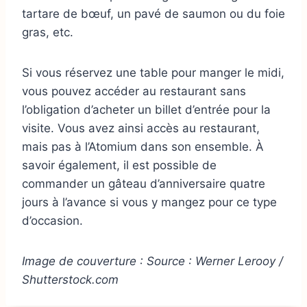
tartare de bœuf, un pavé de saumon ou du foie
gras, etc.
Si vous réservez une table pour manger le midi,
vous pouvez accéder au restaurant sans
l’obligation d’acheter un billet d’entrée pour la
visite. Vous avez ainsi accès au restaurant,
mais pas à l’Atomium dans son ensemble. À
savoir également, il est possible de
commander un gâteau d’anniversaire quatre
jours à l’avance si vous y mangez pour ce type
d’occasion.
Image de couverture : Source : Werner Lerooy /
Shutterstock.com