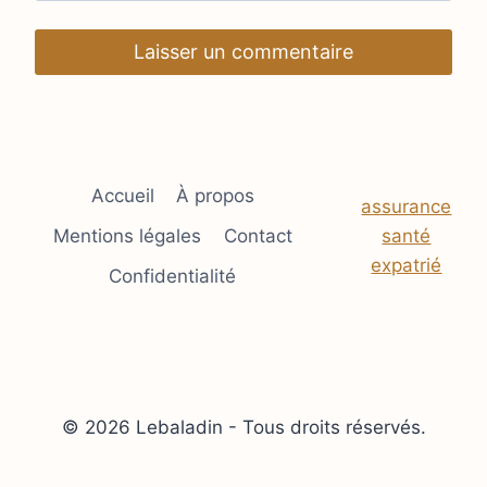
Accueil
À propos
assurance
Mentions légales
Contact
santé
expatrié
Confidentialité
© 2026 Lebaladin - Tous droits réservés.