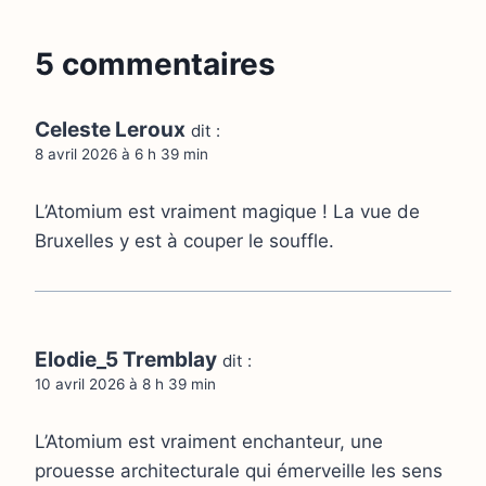
5 commentaires
Celeste Leroux
dit :
8 avril 2026 à 6 h 39 min
L’Atomium est vraiment magique ! La vue de
Bruxelles y est à couper le souffle.
Elodie_5 Tremblay
dit :
10 avril 2026 à 8 h 39 min
L’Atomium est vraiment enchanteur, une
prouesse architecturale qui émerveille les sens