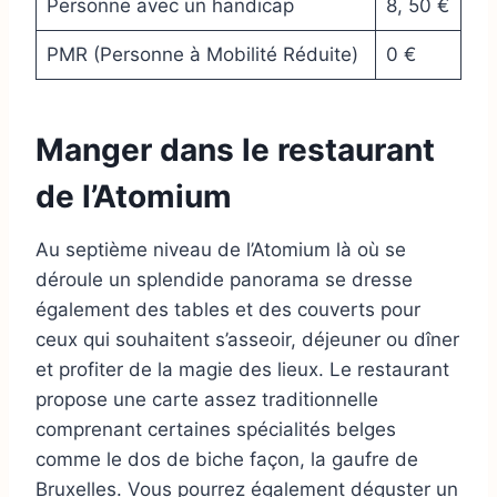
Personne avec un handicap
8, 50 €
PMR (Personne à Mobilité Réduite)
0 €
Manger dans le restaurant
de l’Atomium
Au septième niveau de l’Atomium là où se
déroule un splendide panorama se dresse
également des tables et des couverts pour
ceux qui souhaitent s’asseoir, déjeuner ou dîner
et profiter de la magie des lieux. Le restaurant
propose une carte assez traditionnelle
comprenant certaines spécialités belges
comme le dos de biche façon, la gaufre de
Bruxelles. Vous pourrez également déguster un