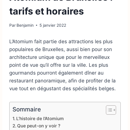
tarifs et horaires
Par
Benjamin
5 janvier 2022
L’Atomium fait partie des attractions les plus
populaires de Bruxelles, aussi bien pour son
architecture unique que pour le merveilleux
point de vue qu’il offre sur la ville. Les plus
gourmands pourront également dîner au
restaurant panoramique, afin de profiter de la
vue tout en dégustant des spécialités belges.
Sommaire
L’histoire de l’Atomium
Que peut-on y voir ?