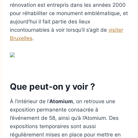
rénovation est entrepris dans les années 2000
pour réhabiliter ce monument emblématique, et
aujourd’hui il fait partie des lieux
incontournables à voir lorsqu’il s’agit de
visiter
Bruxelles
.
Que peut-on y voir ?
À l’intérieur de l’
Atomium
, on retrouve une
exposition permanente consacrée à
l’événement de 58, ainsi qu’à l’Atomium. Des
expositions temporaires sont aussi
régulièrement mises en place pour mettre en