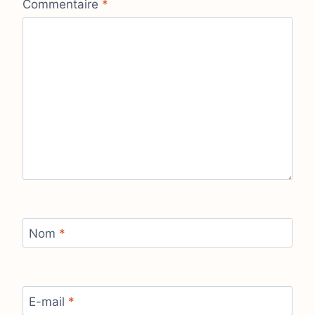
Commentaire
*
Nom
*
E-mail
*