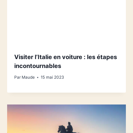
Visiter l’Italie en voiture : les étapes
incontournables
Par
Maude
15 mai 2023