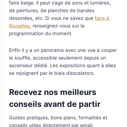
faire belge. Il peut s’agir de sons et lumières,
de peintures, de planches de bandes
dessinées, etc. Si vous ne savez que
faire à
Bruxelles
, renseignez-vous sur la
programmation du moment.
Enfin il y a un panorama avec une vue à couper
le souffle, accessible seulement depuis un
ascenseur dédié. Les expositions quant à elles
se rejoignent par le biais d’escalators.
Recevez nos meilleurs
conseils avant de partir
Guides pratiques, bons plans, formalités et
conseils utiles directement par email.