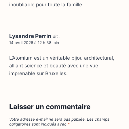
inoubliable pour toute la famille.
Lysandre Perrin
dit :
14 avril 2026 à 12 h 38 min
L’Atomium est un véritable bijou architectural,
alliant science et beauté avec une vue
imprenable sur Bruxelles.
Laisser un commentaire
Votre adresse e-mail ne sera pas publiée.
Les champs
obligatoires sont indiqués avec
*