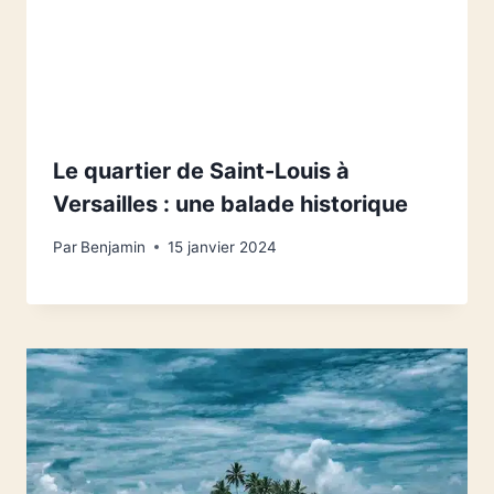
Le quartier de Saint-Louis à
Versailles : une balade historique
Par
Benjamin
15 janvier 2024