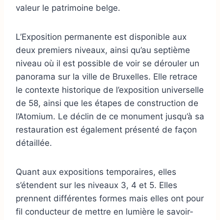
valeur le patrimoine belge.
L’Exposition permanente est disponible aux
deux premiers niveaux, ainsi qu’au septième
niveau où il est possible de voir se dérouler un
panorama sur la ville de Bruxelles. Elle retrace
le contexte historique de l’exposition universelle
de 58, ainsi que les étapes de construction de
l’Atomium. Le déclin de ce monument jusqu’à sa
restauration est également présenté de façon
détaillée.
Quant aux expositions temporaires, elles
s’étendent sur les niveaux 3, 4 et 5. Elles
prennent différentes formes mais elles ont pour
fil conducteur de mettre en lumière le savoir-