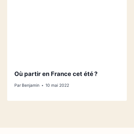
Où partir en France cet été ?
Par
Benjamin
10 mai 2022