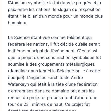
l’Atomium symbolise la foi dans le progrès et la
paix entre les nations, le slogan de l’exposition
étant « le bilan d’un monde pour un monde plus
humain ».
La Science étant vue comme l’élément qui
fédérera les nations, il fut décidé qu’elle serait
le thème principal de l’événement. C’est ainsi
que le projet d’une construction symbolique fut
soumise à des groupements métallurgiques
(domaine dans lequel la Belgique brille à cette
époque). L’ingénieur-architecte André
Waterkeyn qui était à la tête d’une fédération
d’entreprises dans ce domaine prit alors les
rennes du projet et proposa tout d’abord une
tour de 231 mètres de haut. Ce projet fut
écarté rapidement en raison de sa