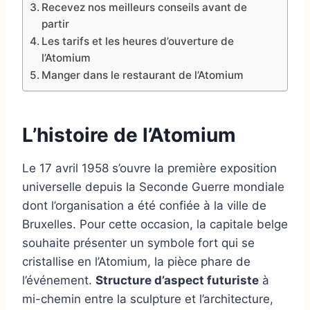
Recevez nos meilleurs conseils avant de
partir
Les tarifs et les heures d’ouverture de
l’Atomium
Manger dans le restaurant de l’Atomium
L’histoire de l’Atomium
Le 17 avril 1958 s’ouvre la première exposition
universelle depuis la Seconde Guerre mondiale
dont l’organisation a été confiée à la ville de
Bruxelles. Pour cette occasion, la capitale belge
souhaite présenter un symbole fort qui se
cristallise en l’Atomium, la pièce phare de
l’événement.
Structure d’aspect futuriste
à
mi-chemin entre la sculpture et l’architecture,