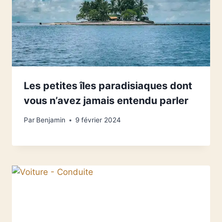
Les petites îles paradisiaques dont
vous n’avez jamais entendu parler
Par
Benjamin
9 février 2024